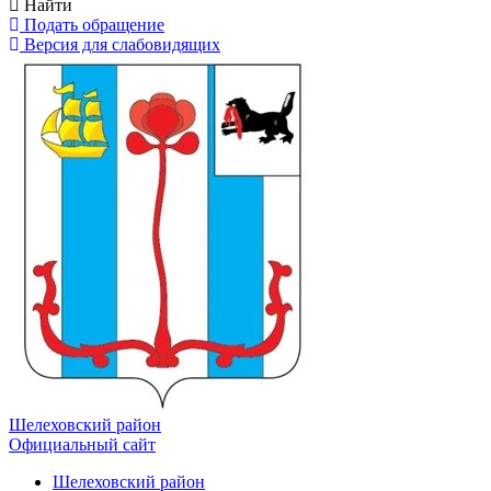
Найти
Подать обращение
Версия для слабовидящих
Шелеховский район
Официальный сайт
Шелеховский район