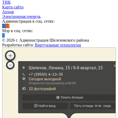
ТИК
Карта сайта
Архив
Электронная очередь
Администрация в соц. сетях:
Мэр в соц. сетях:
©
2026
г. Администрация Шелеховского района
Разработка сайта:
Виртуальные технологии