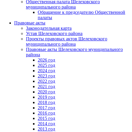
Общественная палата Шелеховского
муниципального района
Обращение к председателю Общественной
палаты
Правовые акты
Законодательная карта
Устав Шелеховского района
Проекты правовых актов Шелеховского
муниципального района
Правовые акты Шелеховского муниципального
района
2026 год
2025 год
2024 год
2023 год
2022 год
2021 год
2020 год
2019 год
2018 год
2017 год
2016 год
2015 год
2014 год
2013 год