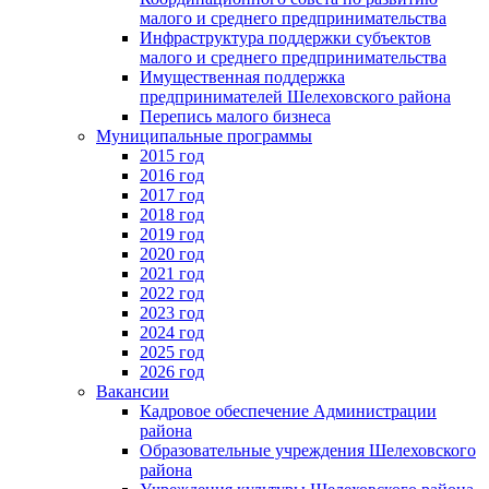
малого и среднего предпринимательства
Инфраструктура поддержки субъектов
малого и среднего предпринимательства
Имущественная поддержка
предпринимателей Шелеховского района
Перепись малого бизнеса
Муниципальные программы
2015 год
2016 год
2017 год
2018 год
2019 год
2020 год
2021 год
2022 год
2023 год
2024 год
2025 год
2026 год
Вакансии
Кадровое обеспечение Администрации
района
Образовательные учреждения Шелеховского
района