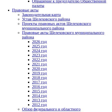
Обращение к председателю Общественной
палаты
Правовые акты
Законодательная карта
Устав Шелеховского района
Проекты правовых актов Шелеховского
муниципального района
Правовые акты Шелеховского муниципального
района
2026 год
2025 год
2024 год
2023 год
2022 год
2021 год
2020 год
2019 год
2018 год
2017 год
2016 год
2015 год
2014 год
2013 год
2012 год
Обзор федерального и областного