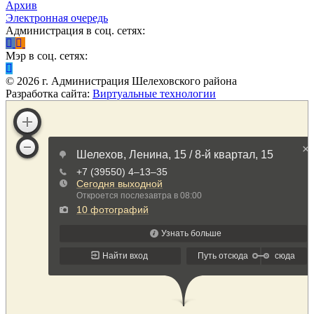
Архив
Электронная очередь
Администрация в соц. сетях:
Мэр в соц. сетях:
©
2026
г. Администрация Шелеховского района
Разработка сайта:
Виртуальные технологии