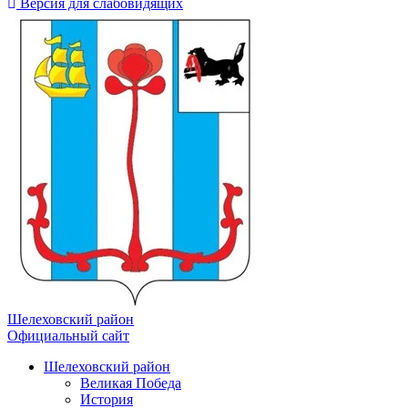
Версия для слабовидящих
Шелеховский район
Официальный сайт
Шелеховский район
Великая Победа
История