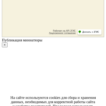
Публикация миниатюры
×
На сайте используются cookies для сбора и хранения
данных, необходимых для корректной работы сайта