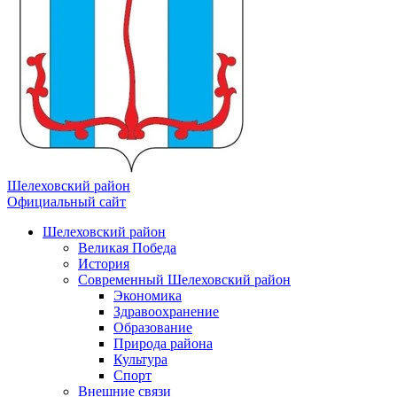
Шелеховский район
Официальный сайт
Шелеховский район
Великая Победа
История
Современный Шелеховский район
Экономика
Здравоохранение
Образование
Природа района
Культура
Спорт
Внешние связи