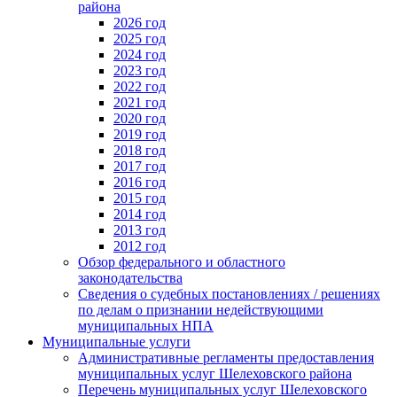
района
2026 год
2025 год
2024 год
2023 год
2022 год
2021 год
2020 год
2019 год
2018 год
2017 год
2016 год
2015 год
2014 год
2013 год
2012 год
Обзор федерального и областного
законодательства
Сведения о судебных постановлениях / решениях
по делам о признании недействующими
муниципальных НПА
Муниципальные услуги
Административные регламенты предоставления
муниципальных услуг Шелеховского района
Перечень муниципальных услуг Шелеховского