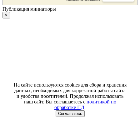
Публикация миниатюры
×
На сайте используются cookies для сбора и хранения
данных, необходимых для корректной работы сайта
и удобства посетителей. Продолжая использовать
наш сайт, Вы соглашаетесь с
политикой по
обработке ПД
.
Соглашаюсь