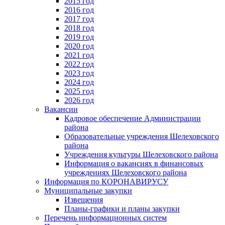
2015 год
2016 год
2017 год
2018 год
2019 год
2020 год
2021 год
2022 год
2023 год
2024 год
2025 год
2026 год
Вакансии
Кадровое обеспечение Администрации
района
Образовательные учреждения Шелеховского
района
Учреждения культуры Шелеховского района
Информация о вакансиях в финансовых
учреждениях Шелеховского района
Информация по КОРОНАВИРУСУ
Муниципальные закупки
Извещения
Планы-графики и планы закупки
Перечень информационных систем