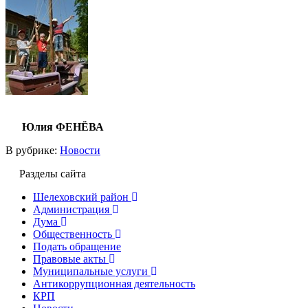
Юлия ФЕНЁВА
В рубрике:
Новости
Разделы сайта
Шелеховский район
Администрация
Дума
Общественность
Подать обращение
Правовые акты
Муниципальные услуги
Антикоррупционная деятельность
КРП