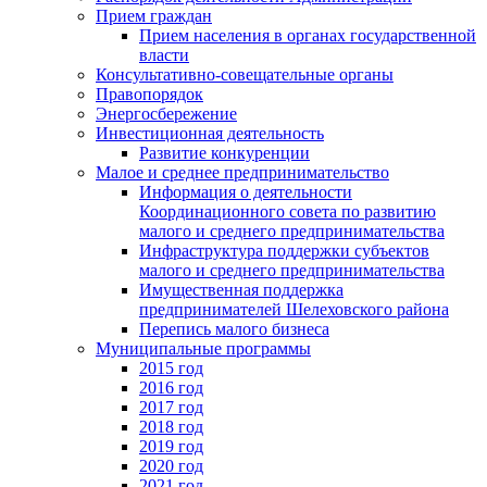
Прием граждан
Прием населения в органах государственной
власти
Консультативно-совещательные органы
Правопорядок
Энергосбережение
Инвестиционная деятельность
Развитие конкуренции
Малое и среднее предпринимательство
Информация о деятельности
Координационного совета по развитию
малого и среднего предпринимательства
Инфраструктура поддержки субъектов
малого и среднего предпринимательства
Имущественная поддержка
предпринимателей Шелеховского района
Перепись малого бизнеса
Муниципальные программы
2015 год
2016 год
2017 год
2018 год
2019 год
2020 год
2021 год