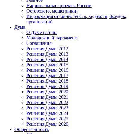
Главное
Национальные проекты России
Осторожно, мошенники!
Информация от министерств, ведомств, фондов,
организаций
Дума
О Думе района
Молодежный парламент
Соглашения
Решения Думы 2012
Решения Думы 2013
Решения Думы 2014
Решения Думы 2015
Решения Думы 2016
Решения Думы 2017
Решения Думы 2018
Решения Думы 2019
Решения Думы 2020
Решения Думы 2021
Решения Думы 2022
Решения Думы 2023
Решения Думы 2024
Решения Думы 2025
Решения Думы 2026
Общественность