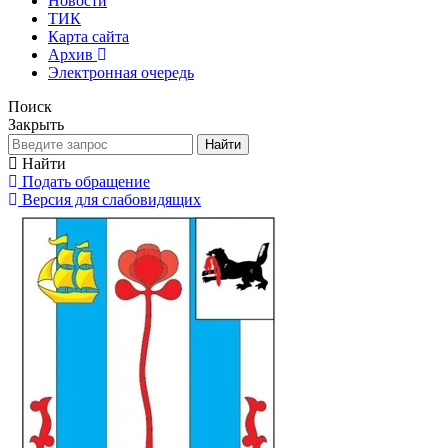
Новости
ТИК
Карта сайта
Архив
Электронная очередь
Поиск
Закрыть
Найти
Найти
Подать обращение
Версия для слабовидящих