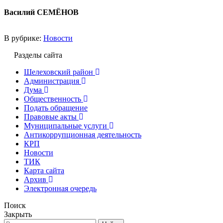
Василий СЕМЁНОВ
В рубрике:
Новости
Разделы сайта
Шелеховский район
Администрация
Дума
Общественность
Подать обращение
Правовые акты
Муниципальные услуги
Антикоррупционная деятельность
КРП
Новости
ТИК
Карта сайта
Архив
Электронная очередь
Поиск
Закрыть