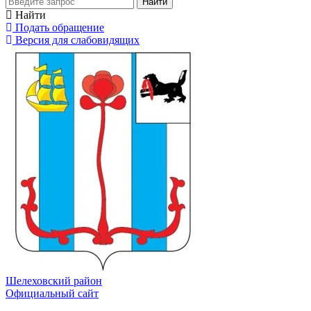
Найти
Найти
Подать обращение
Версия для слабовидящих
Шелеховский район
Официальный сайт