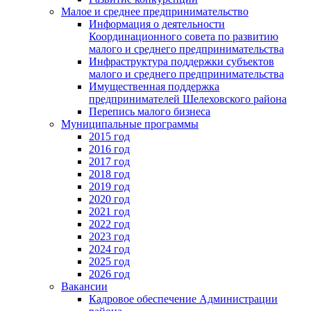
Малое и среднее предпринимательство
Информация о деятельности
Координационного совета по развитию
малого и среднего предпринимательства
Инфраструктура поддержки субъектов
малого и среднего предпринимательства
Имущественная поддержка
предпринимателей Шелеховского района
Перепись малого бизнеса
Муниципальные программы
2015 год
2016 год
2017 год
2018 год
2019 год
2020 год
2021 год
2022 год
2023 год
2024 год
2025 год
2026 год
Вакансии
Кадровое обеспечение Администрации