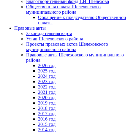
Благотворительный фонд Г.И. Шелехова
Общественная палата Шелеховского
муниципального района
Обращение к председателю Общественной
палаты
Правовые акты
Законодательная карта
Устав Шелеховского района
Проекты правовых актов Шелеховского
муниципального района
Правовые акты Шелеховского муниципального
района
2026 год
2025 год
2024 год
2023 год
2022 год
2021 год
2020 год
2019 год
2018 год
2017 год
2016 год
2015 год
2014 год