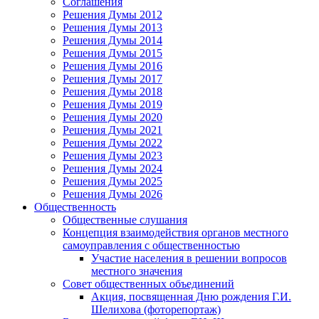
Соглашения
Решения Думы 2012
Решения Думы 2013
Решения Думы 2014
Решения Думы 2015
Решения Думы 2016
Решения Думы 2017
Решения Думы 2018
Решения Думы 2019
Решения Думы 2020
Решения Думы 2021
Решения Думы 2022
Решения Думы 2023
Решения Думы 2024
Решения Думы 2025
Решения Думы 2026
Общественность
Общественные слушания
Концепция взаимодействия органов местного
самоуправления с общественностью
Участие населения в решении вопросов
местного значения
Совет общественных объединений
Акция, посвященная Дню рождения Г.И.
Шелихова (фоторепортаж)