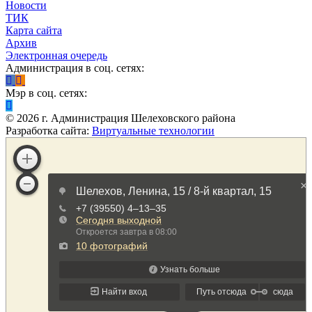
Новости
ТИК
Карта сайта
Архив
Электронная очередь
Администрация в соц. сетях:
Мэр в соц. сетях:
©
2026
г. Администрация Шелеховского района
Разработка сайта:
Виртуальные технологии