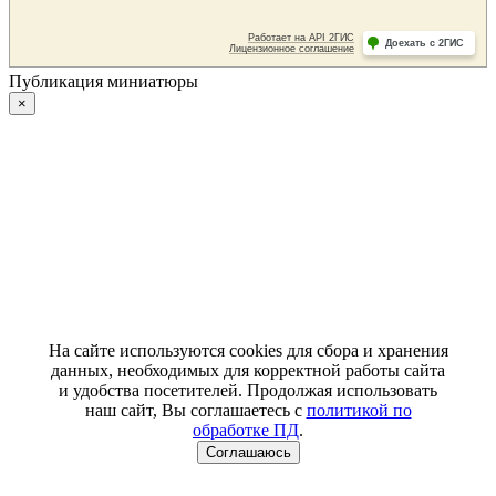
Публикация миниатюры
×
На сайте используются cookies для сбора и хранения
данных, необходимых для корректной работы сайта
и удобства посетителей. Продолжая использовать
наш сайт, Вы соглашаетесь с
политикой по
обработке ПД
.
Соглашаюсь