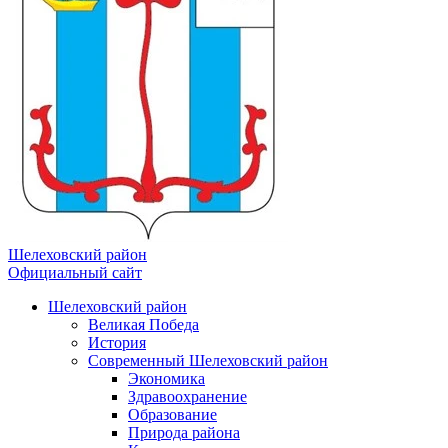
Шелеховский район
Официальный сайт
Шелеховский район
Великая Победа
История
Современный Шелеховский район
Экономика
Здравоохранение
Образование
Природа района