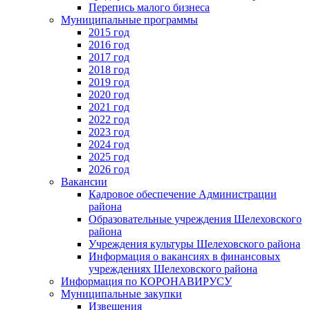
Перепись малого бизнеса
Муниципальные программы
2015 год
2016 год
2017 год
2018 год
2019 год
2020 год
2021 год
2022 год
2023 год
2024 год
2025 год
2026 год
Вакансии
Кадровое обеспечение Администрации
района
Образовательные учреждения Шелеховского
района
Учреждения культуры Шелеховского района
Информация о вакансиях в финансовых
учреждениях Шелеховского района
Информация по КОРОНАВИРУСУ
Муниципальные закупки
Извещения