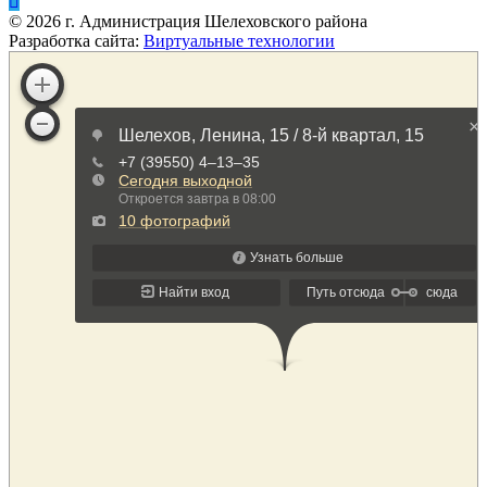
©
2026
г. Администрация Шелеховского района
Разработка сайта:
Виртуальные технологии