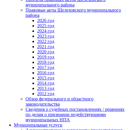
муниципального района
Правовые акты Шелеховского муниципального
района
2026 год
2025 год
2024 год
2023 год
2022 год
2021 год
2020 год
2019 год
2018 год
2017 год
2016 год
2015 год
2014 год
2013 год
2012 год
Обзор федерального и областного
законодательства
Сведения о судебных постановлениях / решениях
по делам о признании недействующими
муниципальных НПА
Муниципальные услуги