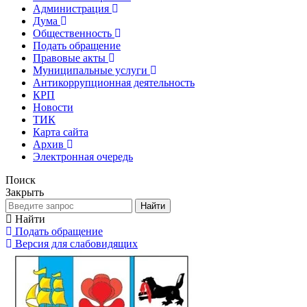
Администрация
Дума
Общественность
Подать обращение
Правовые акты
Муниципальные услуги
Антикоррупционная деятельность
КРП
Новости
ТИК
Карта сайта
Архив
Электронная очередь
Поиск
Закрыть
Найти
Найти
Подать обращение
Версия для слабовидящих