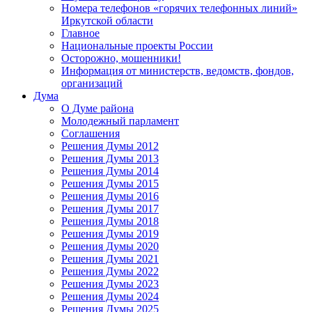
Номера телефонов «горячих телефонных линий»
Иркутской области
Главное
Национальные проекты России
Осторожно, мошенники!
Информация от министерств, ведомств, фондов,
организаций
Дума
О Думе района
Молодежный парламент
Соглашения
Решения Думы 2012
Решения Думы 2013
Решения Думы 2014
Решения Думы 2015
Решения Думы 2016
Решения Думы 2017
Решения Думы 2018
Решения Думы 2019
Решения Думы 2020
Решения Думы 2021
Решения Думы 2022
Решения Думы 2023
Решения Думы 2024
Решения Думы 2025