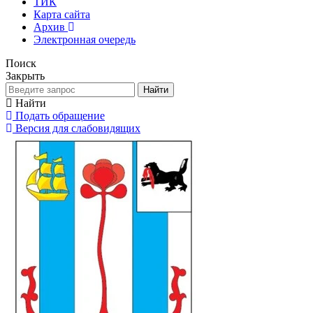
ТИК
Карта сайта
Архив
Электронная очередь
Поиск
Закрыть
Найти
Найти
Подать обращение
Версия для слабовидящих