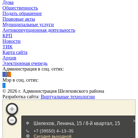
Дума
Общественность
Подать обращение
Правовые акты
Муниципальные услуги
Антикоррупционная деятельность
КРП
Новости
ТИК
Карта сайта
Архив
Электронная очередь
Администрация в соц. сетях:
Мэр в соц. сетях:
©
2026
г. Администрация Шелеховского района
Разработка сайта:
Виртуальные технологии