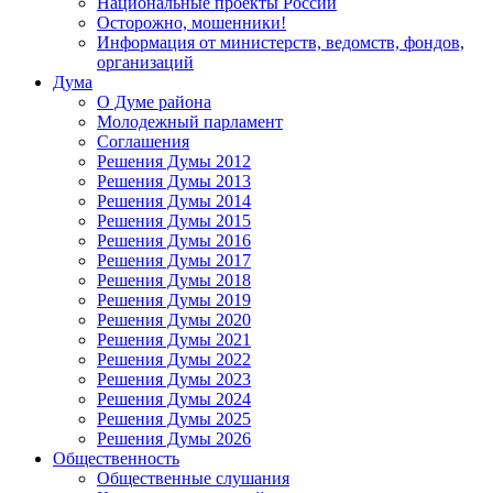
Национальные проекты России
Осторожно, мошенники!
Информация от министерств, ведомств, фондов,
организаций
Дума
О Думе района
Молодежный парламент
Соглашения
Решения Думы 2012
Решения Думы 2013
Решения Думы 2014
Решения Думы 2015
Решения Думы 2016
Решения Думы 2017
Решения Думы 2018
Решения Думы 2019
Решения Думы 2020
Решения Думы 2021
Решения Думы 2022
Решения Думы 2023
Решения Думы 2024
Решения Думы 2025
Решения Думы 2026
Общественность
Общественные слушания