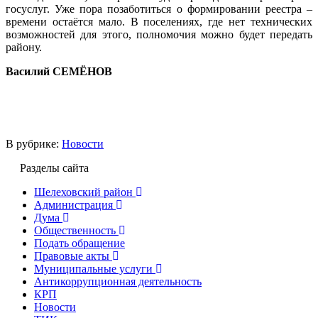
госуслуг. Уже пора позаботиться о формировании реестра –
времени остаётся мало. В поселениях, где нет технических
возможностей для этого, полномочия можно будет передать
району.
Василий СЕМЁНОВ
В рубрике:
Новости
Разделы сайта
Шелеховский район
Администрация
Дума
Общественность
Подать обращение
Правовые акты
Муниципальные услуги
Антикоррупционная деятельность
КРП
Новости