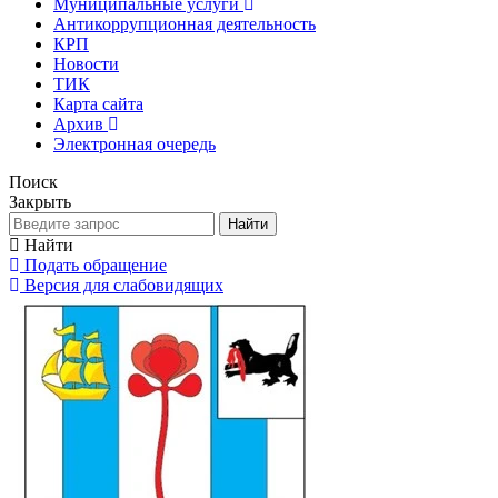
Муниципальные услуги
Антикоррупционная деятельность
КРП
Новости
ТИК
Карта сайта
Архив
Электронная очередь
Поиск
Закрыть
Найти
Найти
Подать обращение
Версия для слабовидящих