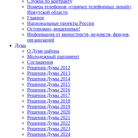
Служба по контракту
Номера телефонов «горячих телефонных линий»
Иркутской области
Главное
Национальные проекты России
Осторожно, мошенники!
Информация от министерств, ведомств, фондов,
организаций
Дума
О Думе района
Молодежный парламент
Соглашения
Решения Думы 2012
Решения Думы 2013
Решения Думы 2014
Решения Думы 2015
Решения Думы 2016
Решения Думы 2017
Решения Думы 2018
Решения Думы 2019
Решения Думы 2020
Решения Думы 2021
Решения Думы 2022
Решения Думы 2023
Решения Думы 2024