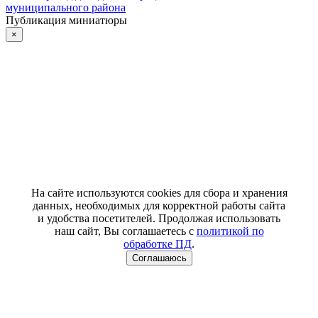
муниципального района
Публикация миниатюры
×
На сайте используются cookies для сбора и хранения
данных, необходимых для корректной работы сайта
и удобства посетителей. Продолжая использовать
наш сайт, Вы соглашаетесь с
политикой по
обработке ПД
.
Соглашаюсь