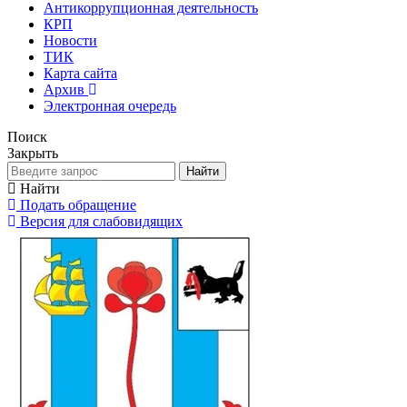
Антикоррупционная деятельность
КРП
Новости
ТИК
Карта сайта
Архив
Электронная очередь
Поиск
Закрыть
Найти
Найти
Подать обращение
Версия для слабовидящих