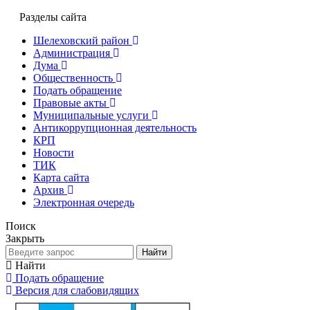
Разделы сайта
Шелеховский район
Администрация
Дума
Общественность
Подать обращение
Правовые акты
Муниципальные услуги
Антикоррупционная деятельность
КРП
Новости
ТИК
Карта сайта
Архив
Электронная очередь
Поиск
Закрыть
Найти
Найти
Подать обращение
Версия для слабовидящих