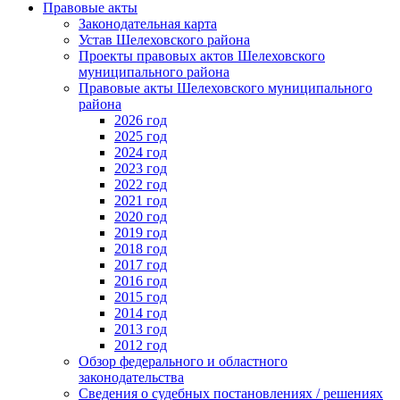
Правовые акты
Законодательная карта
Устав Шелеховского района
Проекты правовых актов Шелеховского
муниципального района
Правовые акты Шелеховского муниципального
района
2026 год
2025 год
2024 год
2023 год
2022 год
2021 год
2020 год
2019 год
2018 год
2017 год
2016 год
2015 год
2014 год
2013 год
2012 год
Обзор федерального и областного
законодательства
Сведения о судебных постановлениях / решениях