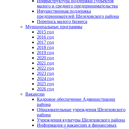
Инфраструктура поддержки субъектов
малого и среднего предпринимательства
Имущественная поддержка
предпринимателей Шелеховского района
Перепись малого бизнеса
Муниципальные программы
2015 год
2016 год
2017 год
2018 год
2019 год
2020 год
2021 год
2022 год
2023 год
2024 год
2025 год
2026 год
Вакансии
Кадровое обеспечение Администрации
района
Образовательные учреждения Шелеховского
района
Учреждения культуры Шелеховского района
Информация о вакансиях в финансовых