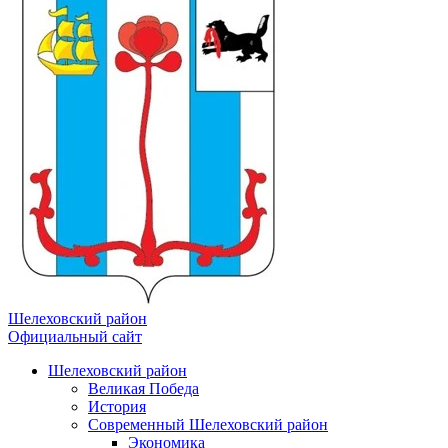
Шелеховский район
Официальный сайт
Шелеховский район
Великая Победа
История
Современный Шелеховский район
Экономика