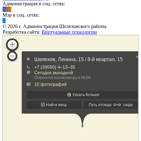
Администрация в соц. сетях:
Мэр в соц. сетях:
©
2026
г. Администрация Шелеховского района
Разработка сайта:
Виртуальные технологии