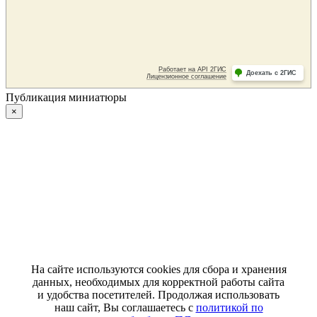
Публикация миниатюры
×
На сайте используются cookies для сбора и хранения
данных, необходимых для корректной работы сайта
и удобства посетителей. Продолжая использовать
наш сайт, Вы соглашаетесь с
политикой по