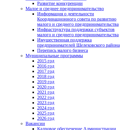
Развитие конкуренции
Малое и среднее предпринимательство
Информация о деятельности
Координационного совета по развитию
малого и среднего предпринимательства
Инфраструктура поддержки субъектов
малого и среднего предпринимательства
Имущественная поддержка
предпринимателей Шелеховского района
Перепись малого бизнеса
Муниципальные программы
2015 год
2016 год
2017 год
2018 год
2019 год
2020 год
2021 год
2022 год
2023 год
2024 год
2025 год
2026 год
Вакансии
Кадровое обеспечение Администрации