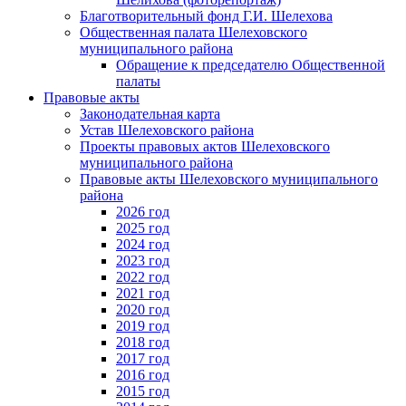
Благотворительный фонд Г.И. Шелехова
Общественная палата Шелеховского
муниципального района
Обращение к председателю Общественной
палаты
Правовые акты
Законодательная карта
Устав Шелеховского района
Проекты правовых актов Шелеховского
муниципального района
Правовые акты Шелеховского муниципального
района
2026 год
2025 год
2024 год
2023 год
2022 год
2021 год
2020 год
2019 год
2018 год
2017 год
2016 год
2015 год