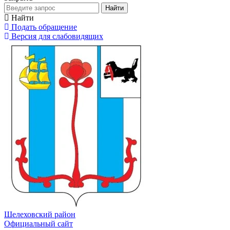
Найти
Найти
Подать обращение
Версия для слабовидящих
Шелеховский район
Официальный сайт