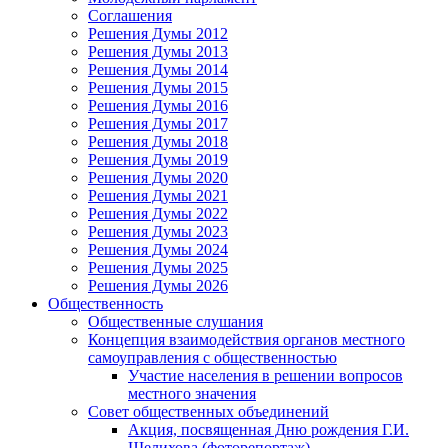
Соглашения
Решения Думы 2012
Решения Думы 2013
Решения Думы 2014
Решения Думы 2015
Решения Думы 2016
Решения Думы 2017
Решения Думы 2018
Решения Думы 2019
Решения Думы 2020
Решения Думы 2021
Решения Думы 2022
Решения Думы 2023
Решения Думы 2024
Решения Думы 2025
Решения Думы 2026
Общественность
Общественные слушания
Концепция взаимодействия органов местного
самоуправления с общественностью
Участие населения в решении вопросов
местного значения
Совет общественных объединений
Акция, посвященная Дню рождения Г.И.
Шелихова (фоторепортаж)