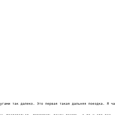
угами так далеко. Это первая такая дальняя поездка. Я ча