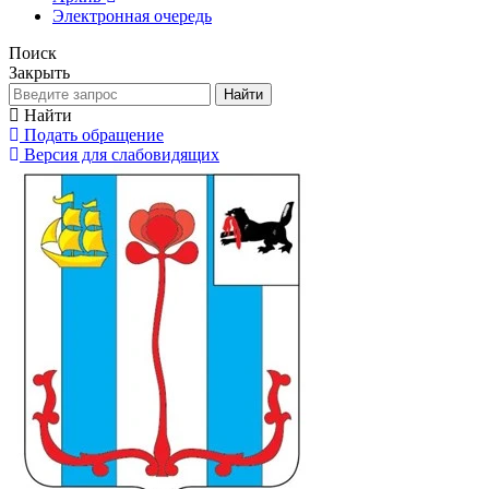
Электронная очередь
Поиск
Закрыть
Найти
Найти
Подать обращение
Версия для слабовидящих