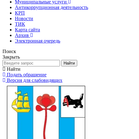
Муниципальные услуги
Антикоррупционная деятельность
КРП
Новости
ТИК
Карта сайта
Архив
Электронная очередь
Поиск
Закрыть
Найти
Найти
Подать обращение
Версия для слабовидящих