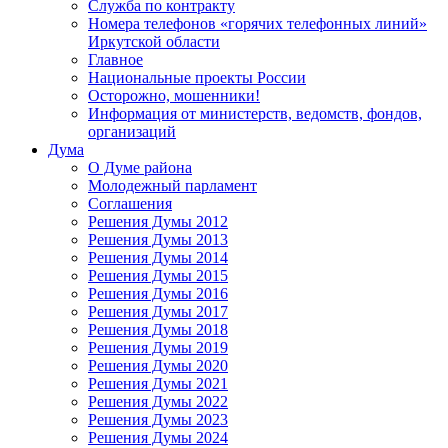
Служба по контракту
Номера телефонов «горячих телефонных линий»
Иркутской области
Главное
Национальные проекты России
Осторожно, мошенники!
Информация от министерств, ведомств, фондов,
организаций
Дума
О Думе района
Молодежный парламент
Соглашения
Решения Думы 2012
Решения Думы 2013
Решения Думы 2014
Решения Думы 2015
Решения Думы 2016
Решения Думы 2017
Решения Думы 2018
Решения Думы 2019
Решения Думы 2020
Решения Думы 2021
Решения Думы 2022
Решения Думы 2023
Решения Думы 2024