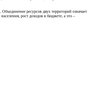
. Объединение ресурсов двух территорий означает
аселения, рост доходов в бюджете, а это –