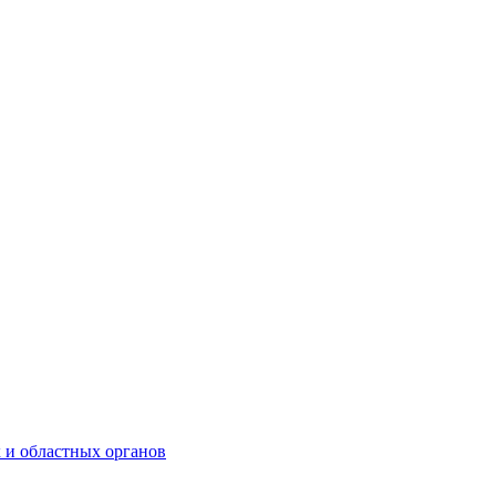
 и областных органов