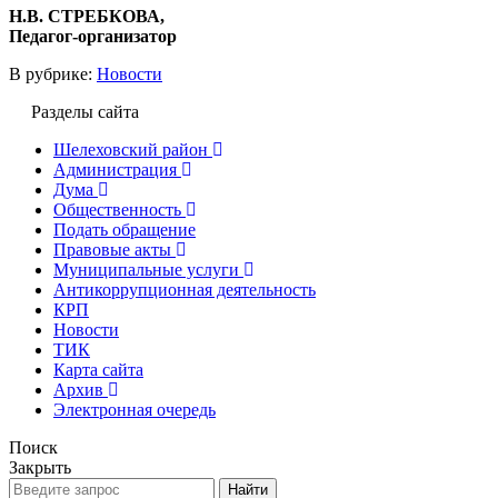
Н.В. СТРЕБКОВА,
Педагог-организатор
В рубрике:
Новости
Разделы сайта
Шелеховский район
Администрация
Дума
Общественность
Подать обращение
Правовые акты
Муниципальные услуги
Антикоррупционная деятельность
КРП
Новости
ТИК
Карта сайта
Архив
Электронная очередь
Поиск
Закрыть
Найти