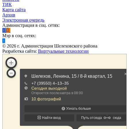
ТИК
Карта сайта
Архив
Электронная очередь
Администрация в соц. сетях:
Мэр в соц. сетях:
©
2026
г. Администрация Шелеховского района
Разработка сайта:
Виртуальные технологии