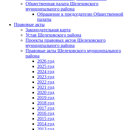
Общественная палата Шелеховского
муниципального района
Обращение к председателю Общественной
палаты
Правовые акты
Законодательная карта
Устав Шелеховского района
Проекты правовых актов Шелеховского
муниципального района
Правовые акты Шелеховского муниципального
района
2026 год
2025 год
2024 год
2023 год
2022 год
2021 год
2020 год
2019 год
2018 год
2017 год
2016 год
2015 год
2014 год
2013 год