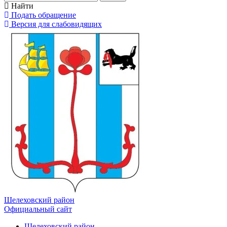
Найти
Подать обращение
Версия для слабовидящих
Шелеховский район
Официальный сайт
Шелеховский район