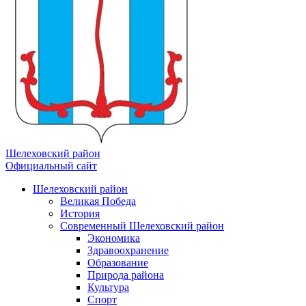
Шелеховский район
Официальный сайт
Шелеховский район
Великая Победа
История
Современный Шелеховский район
Экономика
Здравоохранение
Образование
Природа района
Культура
Спорт