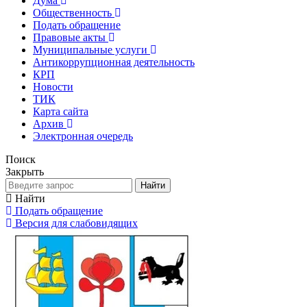
Дума
Общественность
Подать обращение
Правовые акты
Муниципальные услуги
Антикоррупционная деятельность
КРП
Новости
ТИК
Карта сайта
Архив
Электронная очередь
Поиск
Закрыть
Найти
Найти
Подать обращение
Версия для слабовидящих