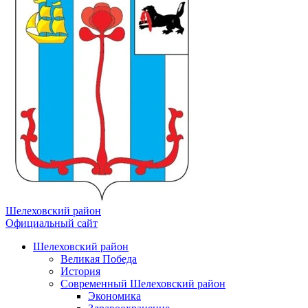
Шелеховский район
Официальный сайт
Шелеховский район
Великая Победа
История
Современный Шелеховский район
Экономика