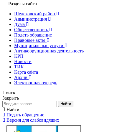
Разделы сайта
Шелеховский район
Администрация
Дума
Общественность
Подать обращение
Правовые акты
Муниципальные услуги
Антикоррупционная деятельность
КРП
Новости
ТИК
Карта сайта
Архив
Электронная очередь
Поиск
Закрыть
Найти
Найти
Подать обращение
Версия для слабовидящих