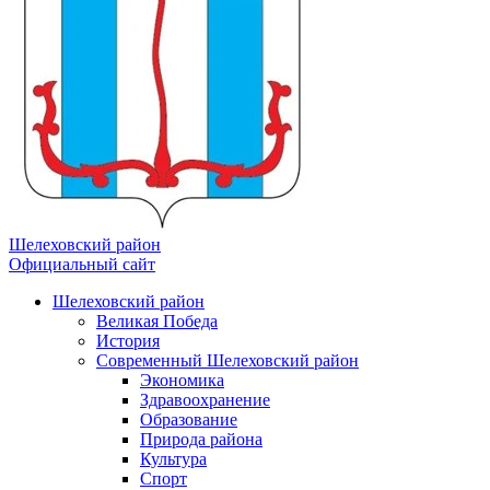
Шелеховский район
Официальный сайт
Шелеховский район
Великая Победа
История
Современный Шелеховский район
Экономика
Здравоохранение
Образование
Природа района
Культура
Спорт