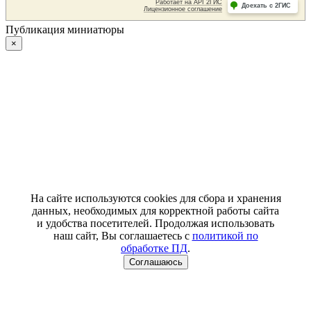
Публикация миниатюры
×
На сайте используются cookies для сбора и хранения
данных, необходимых для корректной работы сайта
и удобства посетителей. Продолжая использовать
наш сайт, Вы соглашаетесь с
политикой по
обработке ПД
.
Соглашаюсь