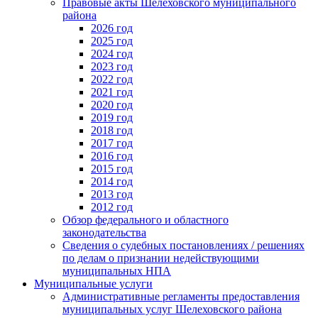
Правовые акты Шелеховского муниципального
района
2026 год
2025 год
2024 год
2023 год
2022 год
2021 год
2020 год
2019 год
2018 год
2017 год
2016 год
2015 год
2014 год
2013 год
2012 год
Обзор федерального и областного
законодательства
Сведения о судебных постановлениях / решениях
по делам о признании недействующими
муниципальных НПА
Муниципальные услуги
Административные регламенты предоставления
муниципальных услуг Шелеховского района