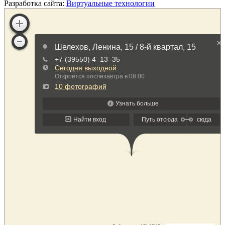
Разработка сайта:
Виртуальные технологии