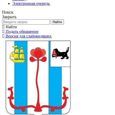
Электронная очередь
Поиск
Закрыть
Найти
Найти
Подать обращение
Версия для слабовидящих