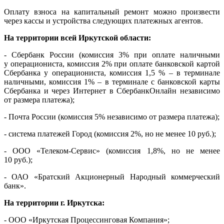
Оплату взноса на капитальный ремонт можно произвести
через кассы и устройства следующих платежных агентов.
На территории всей Иркутской области:
- Сбербанк России (комиссия 3% при оплате наличными
у операциониста, комиссия 2% при оплате банковской картой
Сбербанка у операциониста, комиссия 1,5 % – в терминале
наличными, комиссия 1% – в терминале с банковской карты
Сбербанка и через Интернет в СбербанкОнлайн независимо
от размера платежа);
- Почта России (комиссия 5% независимо от размера платежа);
- система платежей Город (комиссия 2%, но не менее 10 руб.);
- ООО «Телеком-Сервис» (комиссия 1,8%, но не менее
10 руб.);
- ОАО «Братский Акционерный Народный коммерческий
банк».
На территории г. Иркутска:
- ООО «Иркутская Процессинговая Компания»;