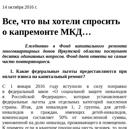
14 октября 2016 г.
Все, что вы хотели спросить
о капремонте МКД…
Ежедневно в Фонд капитального ремонта
многоквартирных домов Иркутской области поступает
десятки одинаковых вопросов. Фонд дает ответы на самые
часто повторяющиеся.
1. Какие федеральные льготы предоставляются при
оплате взноса на капитальный ремонт?
С 1 января 2016 году вступили в силу поправки
в федеральный закон «О социальной защите инвалидов
в Российской Федерации», которые устанавливают
федеральные льготы для отдельных категорий населения
страны. Итак, для инвалидов 1, 2 группы, для детей-
инвалидов и граждан, имеющих детей-инвалидов,
компенсация составляет 50% от начисленной суммы,
умноженной на долю инвалида, проживающего в помещении.
К примеру, если в квартире прописаны шесть человек, то доля