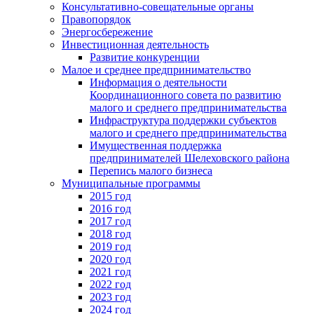
Консультативно-совещательные органы
Правопорядок
Энергосбережение
Инвестиционная деятельность
Развитие конкуренции
Малое и среднее предпринимательство
Информация о деятельности
Координационного совета по развитию
малого и среднего предпринимательства
Инфраструктура поддержки субъектов
малого и среднего предпринимательства
Имущественная поддержка
предпринимателей Шелеховского района
Перепись малого бизнеса
Муниципальные программы
2015 год
2016 год
2017 год
2018 год
2019 год
2020 год
2021 год
2022 год
2023 год
2024 год