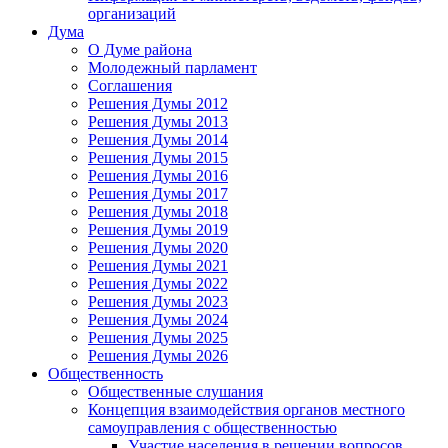
организаций
Дума
О Думе района
Молодежный парламент
Соглашения
Решения Думы 2012
Решения Думы 2013
Решения Думы 2014
Решения Думы 2015
Решения Думы 2016
Решения Думы 2017
Решения Думы 2018
Решения Думы 2019
Решения Думы 2020
Решения Думы 2021
Решения Думы 2022
Решения Думы 2023
Решения Думы 2024
Решения Думы 2025
Решения Думы 2026
Общественность
Общественные слушания
Концепция взаимодействия органов местного
самоуправления с общественностью
Участие населения в решении вопросов