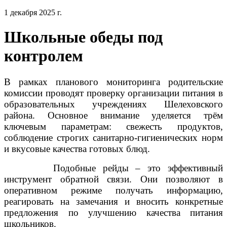
1 декабря 2025 г.
Школьные обеды под
контролем
В рамках планового мониторинга родительские
комиссии проводят проверку организации питания в
образовательных учреждениях Шелеховского
района. Основное внимание уделяется трём
ключевым параметрам: свежесть продуктов,
соблюдение строгих санитарно-гигиенических норм
и вкусовые качества готовых блюд.
Подобные рейды – это эффективный
инструмент обратной связи. Они позволяют в
оперативном режиме получать информацию,
реагировать на замечания и вносить конкретные
предложения по улучшению качества питания
школьников.