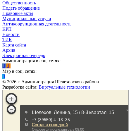
Общественность
Подать обращение
Правовые акты
Муниципальные услуги
Антикоррупционная деятельность
КРП
Новости
ТИК
Карта сайта
Архив
Электронная очередь
Администрация в соц. сетях:
Мэр в соц. сетях:
©
2026
г. Администрация Шелеховского района
Разработка сайта:
Виртуальные технологии