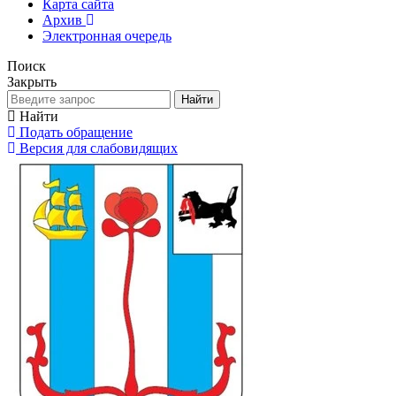
Карта сайта
Архив
Электронная очередь
Поиск
Закрыть
Найти
Найти
Подать обращение
Версия для слабовидящих