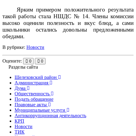
Ярким примером положительного результата
такой работы стала НШДС № 14. Члены комиссии
высоко оценили полезность и вкус блюд, а сами
школьники остались довольны предложенными
обедами.
В рубрике:
Новости
Оцените:
0
0
Разделы сайта
Шелеховский район
Администрация
Дума
Общественность
Подать обращение
Правовые акты
Муниципальные услуги
Антикоррупционная деятельность
КРП
Новости
ТИК