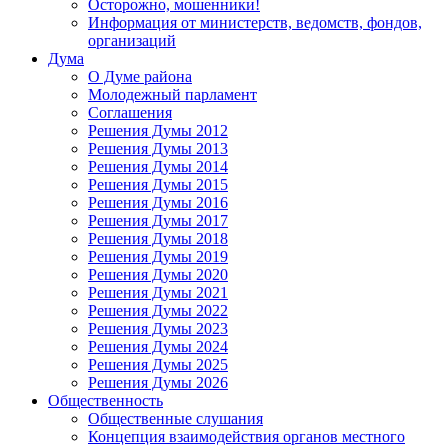
Осторожно, мошенники!
Информация от министерств, ведомств, фондов,
организаций
Дума
О Думе района
Молодежный парламент
Соглашения
Решения Думы 2012
Решения Думы 2013
Решения Думы 2014
Решения Думы 2015
Решения Думы 2016
Решения Думы 2017
Решения Думы 2018
Решения Думы 2019
Решения Думы 2020
Решения Думы 2021
Решения Думы 2022
Решения Думы 2023
Решения Думы 2024
Решения Думы 2025
Решения Думы 2026
Общественность
Общественные слушания
Концепция взаимодействия органов местного