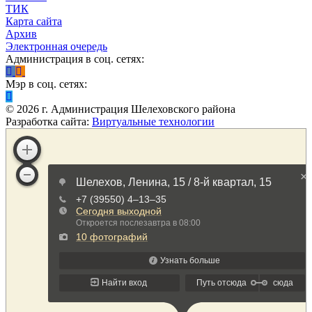
ТИК
Карта сайта
Архив
Электронная очередь
Администрация в соц. сетях:
Мэр в соц. сетях:
©
2026
г. Администрация Шелеховского района
Разработка сайта:
Виртуальные технологии