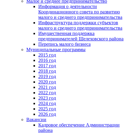
Малое и среднее предпринимательство
Информация о деятельности
Координационного совета по развитию
малого и среднего предпринимательства
Инфраструктура поддержки субъектов
малого и среднего предпринимательства
Имущественная поддержка
предпринимателей Шелеховского района
Перепись малого бизнеса
Муниципальные программы
2015 год
2016 год
2017 год
2018 год
2019 год
2020 год
2021 год
2022 год
2023 год
2024 год
2025 год
2026 год
Вакансии
Кадровое обеспечение Администрации
района