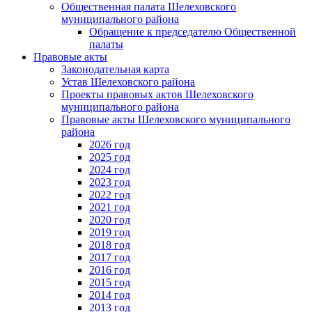
Общественная палата Шелеховского
муниципального района
Обращение к председателю Общественной
палаты
Правовые акты
Законодательная карта
Устав Шелеховского района
Проекты правовых актов Шелеховского
муниципального района
Правовые акты Шелеховского муниципального
района
2026 год
2025 год
2024 год
2023 год
2022 год
2021 год
2020 год
2019 год
2018 год
2017 год
2016 год
2015 год
2014 год
2013 год