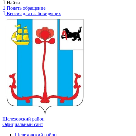
Найти
Подать обращение
Версия для слабовидящих
Шелеховский район
Официальный сайт
Шелеховский район