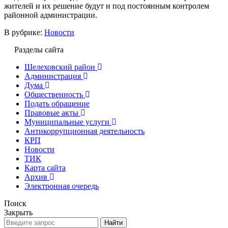
жителей и их решение будут и под постоянным контролем
районной администрации.
В рубрике:
Новости
Разделы сайта
Шелеховский район
Администрация
Дума
Общественность
Подать обращение
Правовые акты
Муниципальные услуги
Антикоррупционная деятельность
КРП
Новости
ТИК
Карта сайта
Архив
Электронная очередь
Поиск
Закрыть
Найти