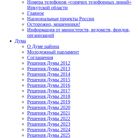
Номера телефонов «горячих телефонных линий»
Иркутской области
Главное
Национальные проекты России
Осторожно, мошенники!
Информация от министерств, ведомств, фондов,
организаций
Дума
О Думе района
Молодежный парламент
Соглашения
Решения Думы 2012
Решения Думы 2013
Решения Думы 2014
Решения Думы 2015
Решения Думы 2016
Решения Думы 2017
Решения Думы 2018
Решения Думы 2019
Решения Думы 2020
Решения Думы 2021
Решения Думы 2022
Решения Думы 2023
Решения Думы 2024
Решения Думы 2025