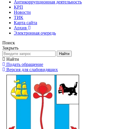
Антикоррупционная деятельность
КРП
Новости
ТИК
Карта сайта
Архив
Электронная очередь
Поиск
Закрыть
Найти
Найти
Подать обращение
Версия для слабовидящих