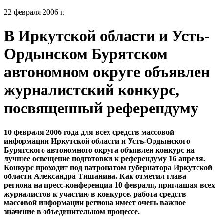
22 февраля 2006 г.
В Иркутской области и Усть-
Ордынском Бурятском
автономном округе объявлен
журналистский конкурс,
посвященный референдуму
10 февраля 2006 года для всех средств массовой
информации Иркутской области и Усть-Ордынского
Бурятского автономного округа объявлен конкурс на
лучшее освещение подготовки к референдуму 16 апреля.
Конкурс проходит под патронатом губернатора Иркутской
области Александра Тишанина. Как отметил глава
региона на пресс-конференции 10 февраля, приглашая всех
журналистов к участию в конкурсе, работа средств
массовой информации региона имеет очень важное
значение в объединительном процессе.