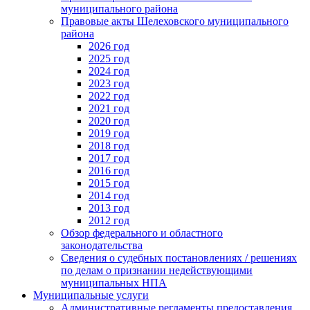
муниципального района
Правовые акты Шелеховского муниципального
района
2026 год
2025 год
2024 год
2023 год
2022 год
2021 год
2020 год
2019 год
2018 год
2017 год
2016 год
2015 год
2014 год
2013 год
2012 год
Обзор федерального и областного
законодательства
Сведения о судебных постановлениях / решениях
по делам о признании недействующими
муниципальных НПА
Муниципальные услуги
Административные регламенты предоставления