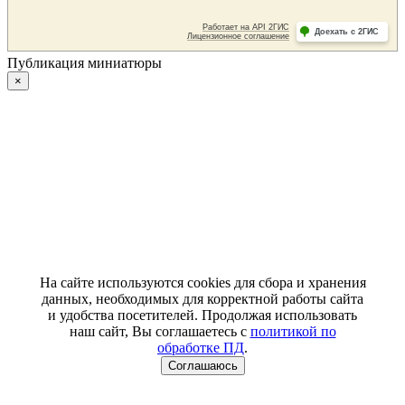
Публикация миниатюры
×
На сайте используются cookies для сбора и хранения
данных, необходимых для корректной работы сайта
и удобства посетителей. Продолжая использовать
наш сайт, Вы соглашаетесь с
политикой по
обработке ПД
.
Соглашаюсь