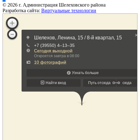
©
2026
г. Администрация Шелеховского района
Разработка сайта:
Виртуальные технологии