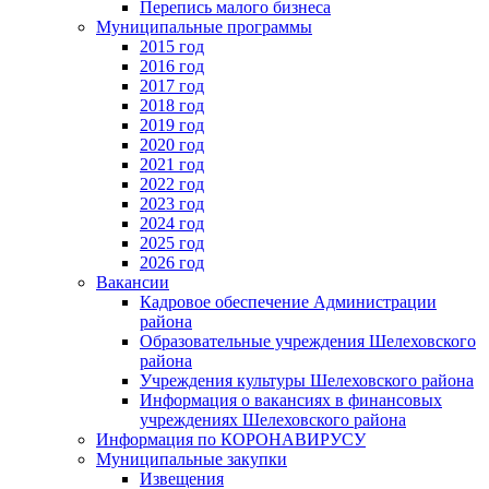
Перепись малого бизнеса
Муниципальные программы
2015 год
2016 год
2017 год
2018 год
2019 год
2020 год
2021 год
2022 год
2023 год
2024 год
2025 год
2026 год
Вакансии
Кадровое обеспечение Администрации
района
Образовательные учреждения Шелеховского
района
Учреждения культуры Шелеховского района
Информация о вакансиях в финансовых
учреждениях Шелеховского района
Информация по КОРОНАВИРУСУ
Муниципальные закупки
Извещения