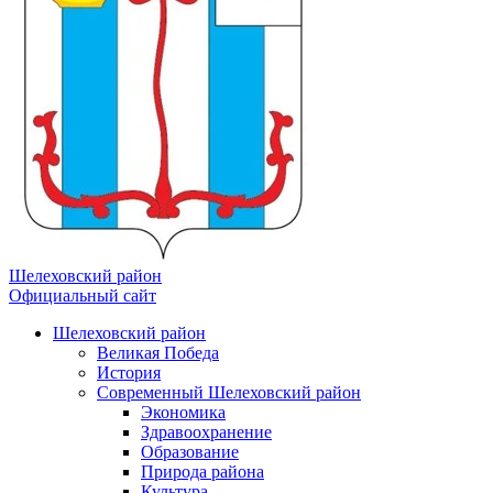
Шелеховский район
Официальный сайт
Шелеховский район
Великая Победа
История
Современный Шелеховский район
Экономика
Здравоохранение
Образование
Природа района
Культура