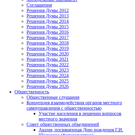
Соглашения
Решения Думы 2012
Решения Думы 2013
Решения Думы 2014
Решения Думы 2015
Решения Думы 2016
Решения Думы 2017
Решения Думы 2018
Решения Думы 2019
Решения Думы 2020
Решения Думы 2021
Решения Думы 2022
Решения Думы 2023
Решения Думы 2024
Решения Думы 2025
Решения Думы 2026
Общественность
Общественные слушания
Концепция взаимодействия органов местного
самоуправления с общественностью
Участие населения в решении вопросов
местного значения
Совет общественных объединений
Акция, посвященная Дню рождения Г.И.