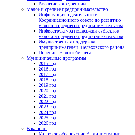
Развитие конкуренции
Малое и среднее предпринимательство
Информация о деятельности
Координационного совета по развитию
малого и среднего предпринимательства
Инфраструктура поддержки субъектов
малого и среднего предпринимательства
Имущественная поддержка
предпринимателей Шелеховского района
Перепись малого бизнеса
Муниципальные программы
2015 год
2016 год
2017 год
2018 год
2019 год
2020 год
2021 год
2022 год
2023 год
2024 год
2025 год
2026 год
Вакансии
Кадровое обеспечение Администрации