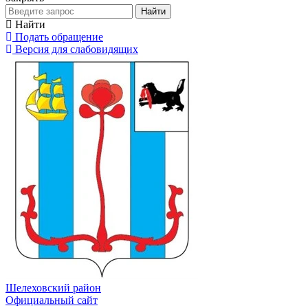
Найти
Найти
Подать обращение
Версия для слабовидящих
Шелеховский район
Официальный сайт