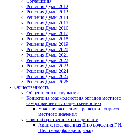
Соглашения
Решения Думы 2012
Решения Думы 2013
Решения Думы 2014
Решения Думы 2015
Решения Думы 2016
Решения Думы 2017
Решения Думы 2018
Решения Думы 2019
Решения Думы 2020
Решения Думы 2021
Решения Думы 2022
Решения Думы 2023
Решения Думы 2024
Решения Думы 2025
Решения Думы 2026
Общественность
Общественные слушания
Концепция взаимодействия органов местного
самоуправления с общественностью
Участие населения в решении вопросов
местного значения
Совет общественных объединений
Акция, посвященная Дню рождения Г.И.
Шелихова (фоторепортаж)