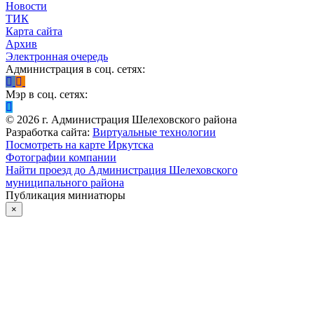
Новости
ТИК
Карта сайта
Архив
Электронная очередь
Администрация в соц. сетях:
Мэр в соц. сетях:
©
2026
г. Администрация Шелеховского района
Разработка сайта:
Виртуальные технологии
Посмотреть на карте Иркутска
Фотографии компании
Найти проезд до Администрация Шелеховского
муниципального района
Публикация миниатюры
×