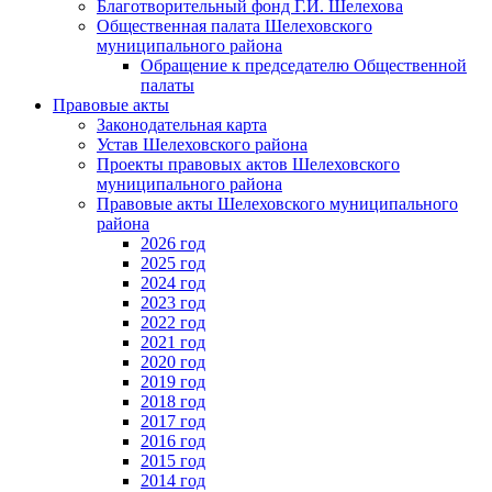
Благотворительный фонд Г.И. Шелехова
Общественная палата Шелеховского
муниципального района
Обращение к председателю Общественной
палаты
Правовые акты
Законодательная карта
Устав Шелеховского района
Проекты правовых актов Шелеховского
муниципального района
Правовые акты Шелеховского муниципального
района
2026 год
2025 год
2024 год
2023 год
2022 год
2021 год
2020 год
2019 год
2018 год
2017 год
2016 год
2015 год
2014 год