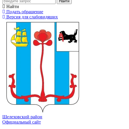
Найти
Найти
Подать обращение
Версия для слабовидящих
Шелеховский район
Официальный сайт