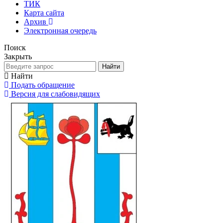
ТИК
Карта сайта
Архив
Электронная очередь
Поиск
Закрыть
Найти
Найти
Подать обращение
Версия для слабовидящих