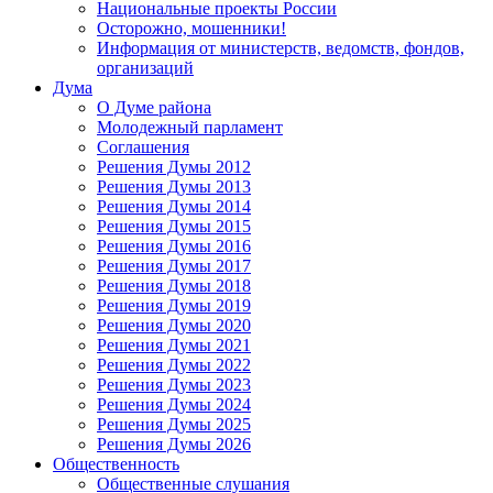
Национальные проекты России
Осторожно, мошенники!
Информация от министерств, ведомств, фондов,
организаций
Дума
О Думе района
Молодежный парламент
Соглашения
Решения Думы 2012
Решения Думы 2013
Решения Думы 2014
Решения Думы 2015
Решения Думы 2016
Решения Думы 2017
Решения Думы 2018
Решения Думы 2019
Решения Думы 2020
Решения Думы 2021
Решения Думы 2022
Решения Думы 2023
Решения Думы 2024
Решения Думы 2025
Решения Думы 2026
Общественность
Общественные слушания