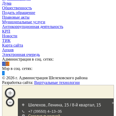
Дума
Общественность
Подать обращение
Правовые акты
Муниципальные услуги
Антикоррупционная деятельность
КРП
Новости
ТИК
Карта сайта
Архив
Электронная очередь
Администрация в соц. сетях:
Мэр в соц. сетях:
©
2026
г. Администрация Шелеховского района
Разработка сайта:
Виртуальные технологии