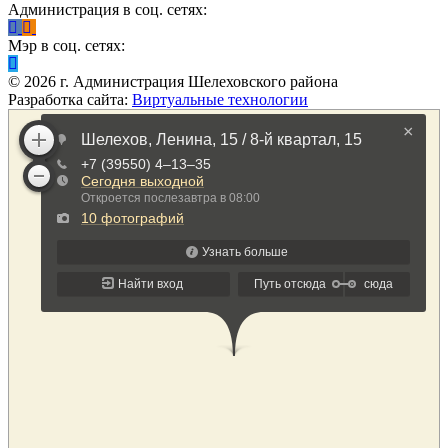
Администрация в соц. сетях:
Мэр в соц. сетях:
©
2026
г. Администрация Шелеховского района
Разработка сайта:
Виртуальные технологии