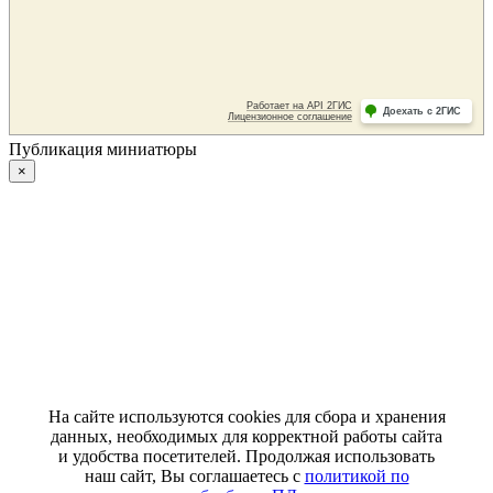
Публикация миниатюры
×
На сайте используются cookies для сбора и хранения
данных, необходимых для корректной работы сайта
и удобства посетителей. Продолжая использовать
наш сайт, Вы соглашаетесь с
политикой по