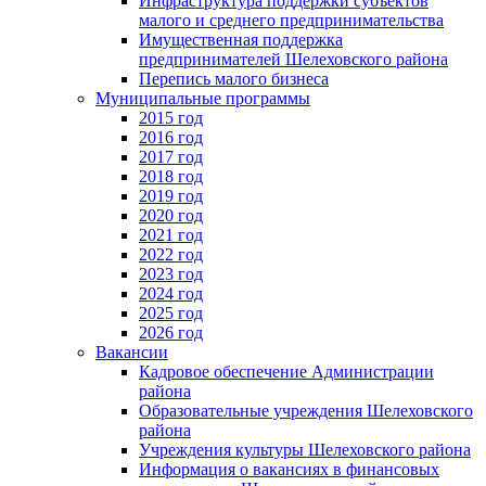
Инфраструктура поддержки субъектов
малого и среднего предпринимательства
Имущественная поддержка
предпринимателей Шелеховского района
Перепись малого бизнеса
Муниципальные программы
2015 год
2016 год
2017 год
2018 год
2019 год
2020 год
2021 год
2022 год
2023 год
2024 год
2025 год
2026 год
Вакансии
Кадровое обеспечение Администрации
района
Образовательные учреждения Шелеховского
района
Учреждения культуры Шелеховского района
Информация о вакансиях в финансовых