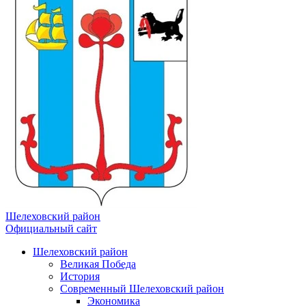
Шелеховский район
Официальный сайт
Шелеховский район
Великая Победа
История
Современный Шелеховский район
Экономика