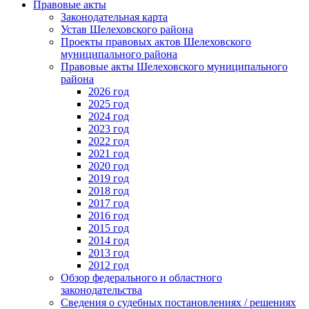
Правовые акты
Законодательная карта
Устав Шелеховского района
Проекты правовых актов Шелеховского
муниципального района
Правовые акты Шелеховского муниципального
района
2026 год
2025 год
2024 год
2023 год
2022 год
2021 год
2020 год
2019 год
2018 год
2017 год
2016 год
2015 год
2014 год
2013 год
2012 год
Обзор федерального и областного
законодательства
Сведения о судебных постановлениях / решениях