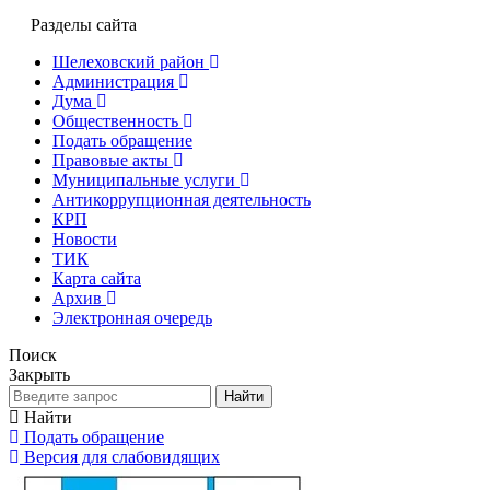
Разделы сайта
Шелеховский район
Администрация
Дума
Общественность
Подать обращение
Правовые акты
Муниципальные услуги
Антикоррупционная деятельность
КРП
Новости
ТИК
Карта сайта
Архив
Электронная очередь
Поиск
Закрыть
Найти
Найти
Подать обращение
Версия для слабовидящих