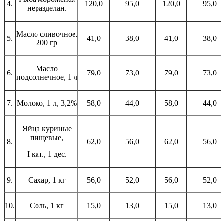
4.
120,0
95,0
120,0
95,0
неразделан.
Масло сливочное,
5.
41,0
38,0
41,0
38,0
200 гр
Масло
6.
79,0
73,0
79,0
73,0
подсолнечное, 1 л
7.
Молоко, 1 л, 3,2%
58,0
44,0
58,0
44,0
Яйца куриные
пищевые,
8.
62,0
56,0
62,0
56,0
I кат., 1 дес.
9.
Сахар, 1 кг
56,0
52,0
56,0
52,0
10.
Соль, 1 кг
15,0
13,0
15,0
13,0