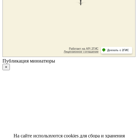
Публикация миниатюры
×
На сайте используются cookies для сбора и хранения