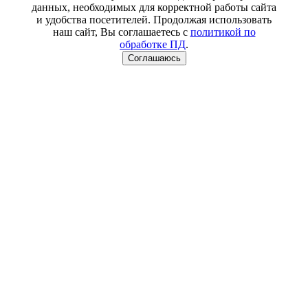
данных, необходимых для корректной работы сайта
и удобства посетителей. Продолжая использовать
наш сайт, Вы соглашаетесь с
политикой по
обработке ПД
.
Соглашаюсь