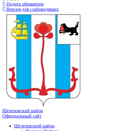
Подать обращение
Версия для слабовидящих
Шелеховский район
Официальный сайт
Шелеховский район