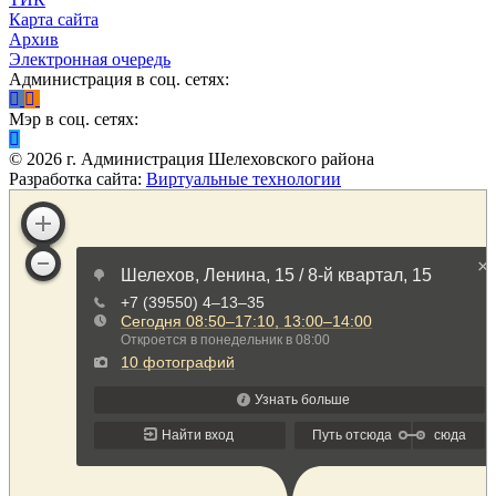
Карта сайта
Архив
Электронная очередь
Администрация в соц. сетях:
Мэр в соц. сетях:
©
2026
г. Администрация Шелеховского района
Разработка сайта:
Виртуальные технологии