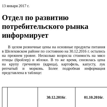
13 января 2017 г.
Отдел по развитию
потребительского рынка
информирует
В целом розничные цены на основные продукты питания
в Шелеховском районе по состоянию на 30.12.2016 г. остались
на прежнем уровне. Несколько возросла стоимость на мясо
птицы (бройлер) и яблоки. В то же время, снизилась цена
на крупу гречневую (ядрица), картофель, капусту, лук
репчатый и морковь. Более подробная информация
представлена в таблице:
30.12.2016г
.
01.10.2016г
.