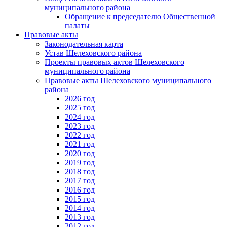
муниципального района
Обращение к председателю Общественной
палаты
Правовые акты
Законодательная карта
Устав Шелеховского района
Проекты правовых актов Шелеховского
муниципального района
Правовые акты Шелеховского муниципального
района
2026 год
2025 год
2024 год
2023 год
2022 год
2021 год
2020 год
2019 год
2018 год
2017 год
2016 год
2015 год
2014 год
2013 год
2012 год