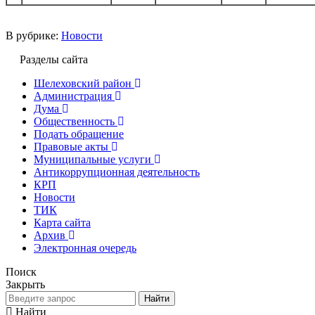
В рубрике:
Новости
Разделы сайта
Шелеховский район
Администрация
Дума
Общественность
Подать обращение
Правовые акты
Муниципальные услуги
Антикоррупционная деятельность
КРП
Новости
ТИК
Карта сайта
Архив
Электронная очередь
Поиск
Закрыть
Найти
Найти