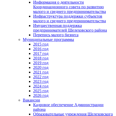
Информация о деятельности
Координационного совета по развитию
малого и среднего предпринимательства
Инфраструктура поддержки субъектов
малого и среднего предпринимательства
Имущественная поддержка
предпринимателей Шелеховского района
Перепись малого бизнеса
Муниципальные программы
2015 год
2016 год
2017 год
2018 год
2019 год
2020 год
2021 год
2022 год
2023 год
2024 год
2025 год
2026 год
Вакансии
Кадровое обеспечение Администрации
района
Образовательные учреждения Шелеховского