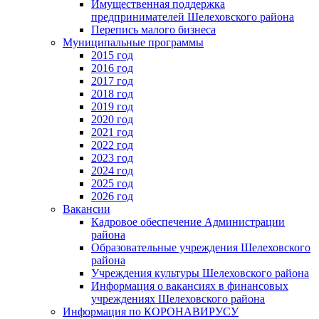
Имущественная поддержка
предпринимателей Шелеховского района
Перепись малого бизнеса
Муниципальные программы
2015 год
2016 год
2017 год
2018 год
2019 год
2020 год
2021 год
2022 год
2023 год
2024 год
2025 год
2026 год
Вакансии
Кадровое обеспечение Администрации
района
Образовательные учреждения Шелеховского
района
Учреждения культуры Шелеховского района
Информация о вакансиях в финансовых
учреждениях Шелеховского района
Информация по КОРОНАВИРУСУ