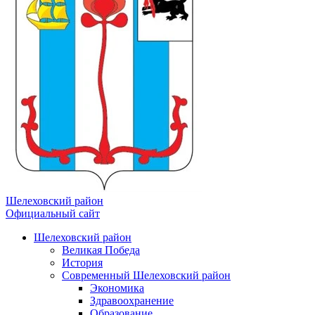
Шелеховский район
Официальный сайт
Шелеховский район
Великая Победа
История
Современный Шелеховский район
Экономика
Здравоохранение
Образование