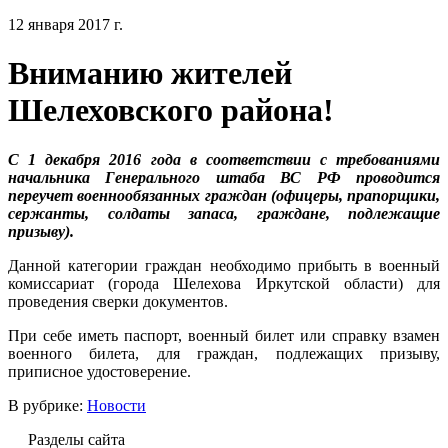
12 января 2017 г.
Вниманию жителей
Шелеховского района!
С 1 декабря 2016 года в соответствии с требованиями
начальника Генерального штаба ВС РФ проводится
переучет военнообязанных граждан (офицеры, прапорщики,
сержанты, солдаты запаса, граждане, подлежащие
призыву).
Данной категории граждан необходимо прибыть в военный
комиссариат (города Шелехова Иркутской области) для
проведения сверки документов.
При себе иметь паспорт, военный билет или справку взамен
военного билета, для граждан, подлежащих призыву,
приписное удостоверение.
В рубрике:
Новости
Разделы сайта