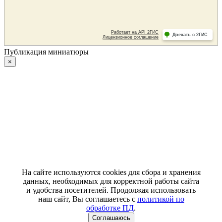
Публикация миниатюры
×
На сайте используются cookies для сбора и хранения
данных, необходимых для корректной работы сайта
и удобства посетителей. Продолжая использовать
наш сайт, Вы соглашаетесь с
политикой по
обработке ПД
.
Соглашаюсь