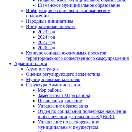
Шаманское муниципальное образование
Информация о социально-экономическом
положении
Народные инициативы
Инициативные проекты
2023 год
2024 год
2025 год
2026 год
Конкурс социально-значимых проектов
территориального общественного самоуправления
Администрация
Администрация
Оценка регулирующего воздействия
Муниципальный контроль
Структура Администрации
Мэр района
Заместители Мэра района
Правовое управление
Управление образования
Отдел по социальной поддержке населения
и обеспечения деятельности КДНиЗП
Управление по распоряжению
муниципальным имуществом