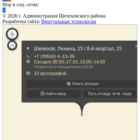
Мэр в соц. сетях:
©
2026
г. Администрация Шелеховского района
Разработка сайта:
Виртуальные технологии