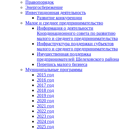
Правопорядок
Энергосбережение
Инвестиционная деятельность
Развитие конкуренции
Малое и среднее предпринимательство
Информация о деятельности
Координационного совета по развитию
малого и среднего предпринимательства
Инфраструктура поддержки субъектов
малого и среднего предпринимательства
Имущественная поддержка
предпринимателей Шелеховского района
Перепись малого бизнеса
Муниципальные программы
2015 год
2016 год
2017 год
2018 год
2019 год
2020 год
2021 год
2022 год
2023 год
2024 год
2025 год