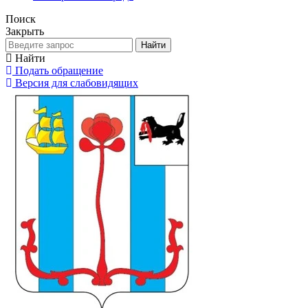
Поиск
Закрыть
Найти
Найти
Подать обращение
Версия для слабовидящих