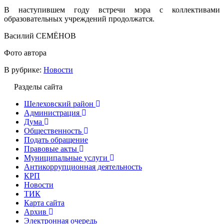
В наступившем году встречи мэра с коллективами
образовательных учреждений продолжатся.
Василий СЕМЁНОВ
Фото автора
В рубрике:
Новости
Разделы сайта
Шелеховский район
Администрация
Дума
Общественность
Подать обращение
Правовые акты
Муниципальные услуги
Антикоррупционная деятельность
КРП
Новости
ТИК
Карта сайта
Архив
Электронная очередь