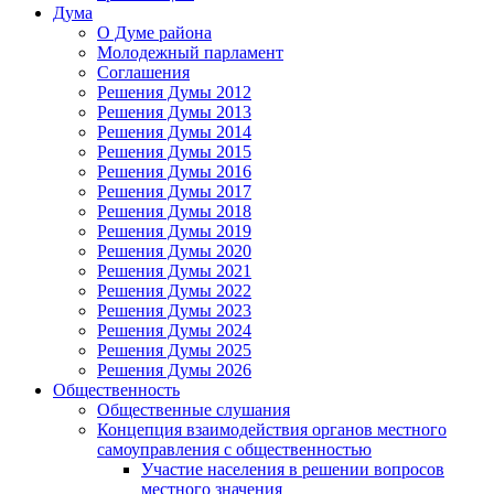
Дума
О Думе района
Молодежный парламент
Соглашения
Решения Думы 2012
Решения Думы 2013
Решения Думы 2014
Решения Думы 2015
Решения Думы 2016
Решения Думы 2017
Решения Думы 2018
Решения Думы 2019
Решения Думы 2020
Решения Думы 2021
Решения Думы 2022
Решения Думы 2023
Решения Думы 2024
Решения Думы 2025
Решения Думы 2026
Общественность
Общественные слушания
Концепция взаимодействия органов местного
самоуправления с общественностью
Участие населения в решении вопросов
местного значения