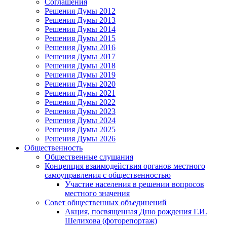
Соглашения
Решения Думы 2012
Решения Думы 2013
Решения Думы 2014
Решения Думы 2015
Решения Думы 2016
Решения Думы 2017
Решения Думы 2018
Решения Думы 2019
Решения Думы 2020
Решения Думы 2021
Решения Думы 2022
Решения Думы 2023
Решения Думы 2024
Решения Думы 2025
Решения Думы 2026
Общественность
Общественные слушания
Концепция взаимодействия органов местного
самоуправления с общественностью
Участие населения в решении вопросов
местного значения
Совет общественных объединений
Акция, посвященная Дню рождения Г.И.
Шелихова (фоторепортаж)