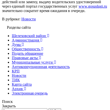
действий или замену, выдачу водительских удостоверений
через единый портал государственных услуг
www.gosuslugi.ru
значительно сократит время ожидания в очереди.
В рубрике:
Новости
Разделы сайта
Шелеховский район
Администрация
Дума
Общественность
Подать обращение
Правовые акты
Муниципальные услуги
Антикоррупционная деятельность
КРП
Новости
ТИК
Карта сайта
Архив
Электронная очередь
Поиск
Закрыть