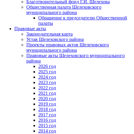
Благотворительный фонд Г.И. Шелехова
Общественная палата Шелеховского
муниципального района
Обращение к председателю Общественной
палаты
Правовые акты
Законодательная карта
Устав Шелеховского района
Проекты правовых актов Шелеховского
муниципального района
Правовые акты Шелеховского муниципального
района
2026 год
2025 год
2024 год
2023 год
2022 год
2021 год
2020 год
2019 год
2018 год
2017 год
2016 год
2015 год
2014 год