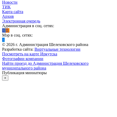
Новости
ТИК
Карта сайта
Архив
Электронная очередь
Администрация в соц. сетях:
Мэр в соц. сетях:
©
2026
г. Администрация Шелеховского района
Разработка сайта:
Виртуальные технологии
Посмотреть на карте Иркутска
Фотографии компании
Найти проезд до Администрация Шелеховского
муниципального района
Публикация миниатюры
×