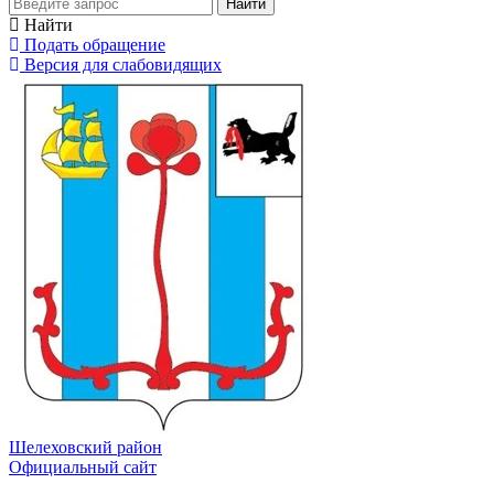
Найти
Найти
Подать обращение
Версия для слабовидящих
Шелеховский район
Официальный сайт