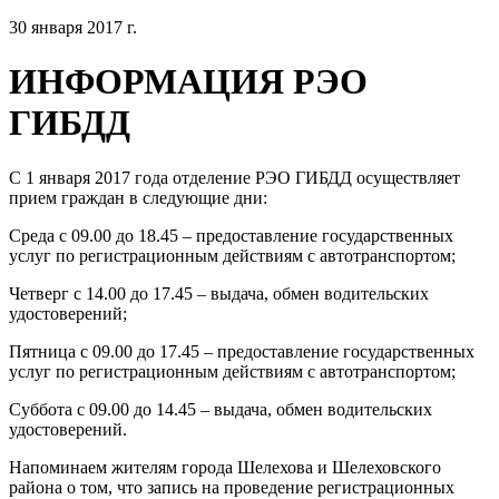
30 января 2017 г.
ИНФОРМАЦИЯ РЭО
ГИБДД
С 1 января 2017 года отделение РЭО ГИБДД осуществляет
прием граждан в следующие дни:
Среда с 09.00 до 18.45 – предоставление государственных
услуг по регистрационным действиям с автотранспортом;
Четверг с 14.00 до 17.45 – выдача, обмен водительских
удостоверений;
Пятница с 09.00 до 17.45 – предоставление государственных
услуг по регистрационным действиям с автотранспортом;
Суббота с 09.00 до 14.45 – выдача, обмен водительских
удостоверений.
Напоминаем жителям города Шелехова и Шелеховского
района о том, что запись на проведение регистрационных