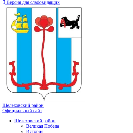
Версия для слабовидящих
Шелеховский район
Официальный сайт
Шелеховский район
Великая Победа
История