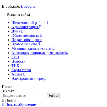
В рубрике:
Новости
Разделы сайта
Шелеховский район
Администрация
Дума
Общественность
Подать обращение
Правовые акты
Муниципальные услуги
Антикоррупционная деятельность
КРП
Новости
ТИК
Карта сайта
Архив
Электронная очередь
Поиск
Закрыть
Найти
Найти
Подать обращение