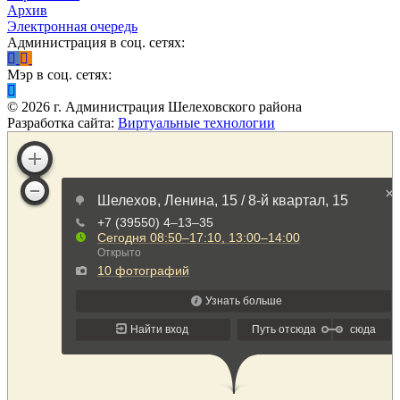
Архив
Электронная очередь
Администрация в соц. сетях:
Мэр в соц. сетях:
©
2026
г. Администрация Шелеховского района
Разработка сайта:
Виртуальные технологии