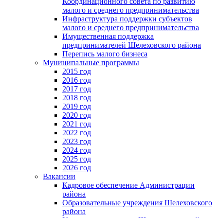
Координационного совета по развитию
малого и среднего предпринимательства
Инфраструктура поддержки субъектов
малого и среднего предпринимательства
Имущественная поддержка
предпринимателей Шелеховского района
Перепись малого бизнеса
Муниципальные программы
2015 год
2016 год
2017 год
2018 год
2019 год
2020 год
2021 год
2022 год
2023 год
2024 год
2025 год
2026 год
Вакансии
Кадровое обеспечение Администрации
района
Образовательные учреждения Шелеховского
района