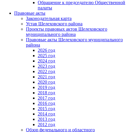
Обращение к председателю Общественной
палаты
Правовые акты
Законодательная карта
Устав Шелеховского района
Проекты правовых актов Шелеховского
муниципального района
Правовые акты Шелеховского муниципального
района
2026 год
2025 год
2024 год
2023 год
2022 год
2021 год
2020 год
2019 год
2018 год
2017 год
2016 год
2015 год
2014 год
2013 год
2012 год
Обзор федерального и областного