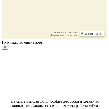
Публикация миниатюры
×
На сайте используются cookies для сбора и хранения
данных, необходимых для корректной работы сайта