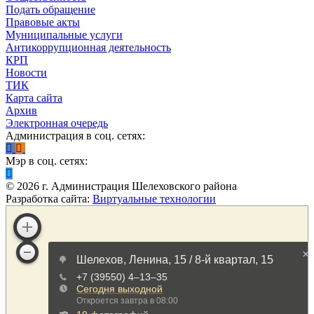
Подать обращение
Правовые акты
Муниципальные услуги
Антикоррупционная деятельность
КРП
Новости
ТИК
Карта сайта
Архив
Электронная очередь
Администрация в соц. сетях:
Мэр в соц. сетях:
©
2026
г. Администрация Шелеховского района
Разработка сайта:
Виртуальные технологии