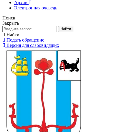
Архив
Электронная очередь
Поиск
Закрыть
Найти
Найти
Подать обращение
Версия для слабовидящих