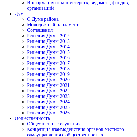
Информация от министерств, ведомств, фондов,
организаций
Дума
О Думе района
Молодежный парламент
Соглашения
Решения Думы 2012
Решения Думы 2013
Решения Думы 2014
Решения Думы 2015
Решения Думы 2016
Решения Думы 2017
Решения Думы 2018
Решения Думы 2019
Решения Думы 2020
Решения Думы 2021
Решения Думы 2022
Решения Думы 2023
Решения Думы 2024
Решения Думы 2025
Решения Думы 2026
Общественность
Общественные слушания
Концепция взаимодействия органов местного
самоуправления с общественностью