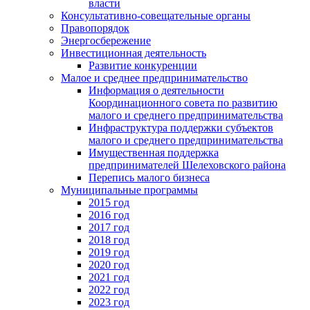
власти
Консультативно-совещательные органы
Правопорядок
Энергосбережение
Инвестиционная деятельность
Развитие конкуренции
Малое и среднее предпринимательство
Информация о деятельности
Координационного совета по развитию
малого и среднего предпринимательства
Инфраструктура поддержки субъектов
малого и среднего предпринимательства
Имущественная поддержка
предпринимателей Шелеховского района
Перепись малого бизнеса
Муниципальные программы
2015 год
2016 год
2017 год
2018 год
2019 год
2020 год
2021 год
2022 год
2023 год