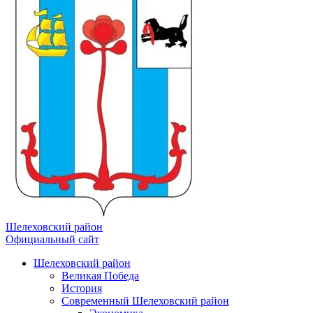
Шелеховский район
Официальный сайт
Шелеховский район
Великая Победа
История
Современный Шелеховский район