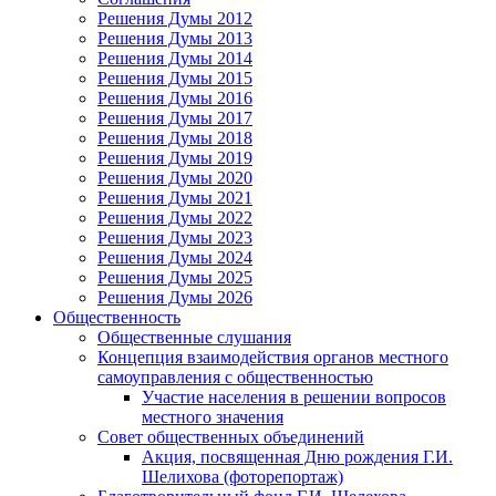
Решения Думы 2012
Решения Думы 2013
Решения Думы 2014
Решения Думы 2015
Решения Думы 2016
Решения Думы 2017
Решения Думы 2018
Решения Думы 2019
Решения Думы 2020
Решения Думы 2021
Решения Думы 2022
Решения Думы 2023
Решения Думы 2024
Решения Думы 2025
Решения Думы 2026
Общественность
Общественные слушания
Концепция взаимодействия органов местного
самоуправления с общественностью
Участие населения в решении вопросов
местного значения
Совет общественных объединений
Акция, посвященная Дню рождения Г.И.
Шелихова (фоторепортаж)