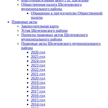
Благотворительный фонд Г.И. Шелехова
Общественная палата Шелеховского
муниципального района
Обращение к председателю Общественной
палаты
Правовые акты
Законодательная карта
Устав Шелеховского района
Проекты правовых актов Шелеховского
муниципального района
Правовые акты Шелеховского муниципального
района
2026 год
2025 год
2024 год
2023 год
2022 год
2021 год
2020 год
2019 год
2018 год
2017 год
2016 год
2015 год
2014 год