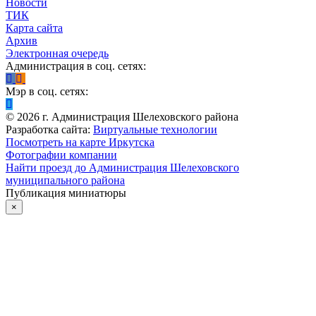
Новости
ТИК
Карта сайта
Архив
Электронная очередь
Администрация в соц. сетях:
Мэр в соц. сетях:
©
2026
г. Администрация Шелеховского района
Разработка сайта:
Виртуальные технологии
Посмотреть на карте Иркутска
Фотографии компании
Найти проезд до Администрация Шелеховского
муниципального района
Публикация миниатюры
×