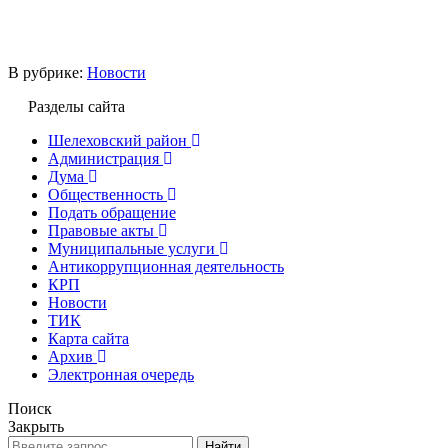
В рубрике:
Новости
Разделы сайта
Шелеховский район
Администрация
Дума
Общественность
Подать обращение
Правовые акты
Муниципальные услуги
Антикоррупционная деятельность
КРП
Новости
ТИК
Карта сайта
Архив
Электронная очередь
Поиск
Закрыть
Найти