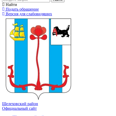
Найти
Подать обращение
Версия для слабовидящих
Шелеховский район
Официальный сайт