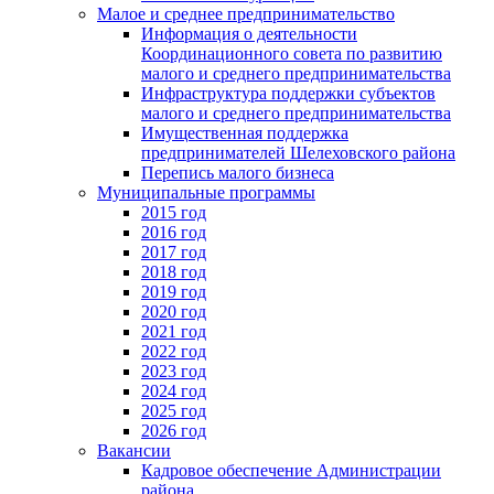
Малое и среднее предпринимательство
Информация о деятельности
Координационного совета по развитию
малого и среднего предпринимательства
Инфраструктура поддержки субъектов
малого и среднего предпринимательства
Имущественная поддержка
предпринимателей Шелеховского района
Перепись малого бизнеса
Муниципальные программы
2015 год
2016 год
2017 год
2018 год
2019 год
2020 год
2021 год
2022 год
2023 год
2024 год
2025 год
2026 год
Вакансии
Кадровое обеспечение Администрации
района