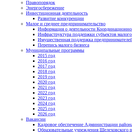
Правопорядок
Энергосбережение
Инвестиционная деятельность
Развитие конкуренции
Малое и среднее предпринимательство
Информация о деятельности Координационног
Инфраструктура поддержки субъектов малого
Имущественная поддержка предпринимателей
Перепись малого бизнеса
Муниципальные программы
2015 год
2016 год
2017 год
2018 год
2019 год
2020 год
2021 год
2022 год
2023 год
2024 год
2025 год
2026 год
Вакансии
Кадровое обеспечение Администрации район
Образовательные учреждения Шелеховского 