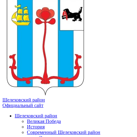
Шелеховский район
Официальный сайт
Шелеховский район
Великая Победа
История
Современный Шелеховский район