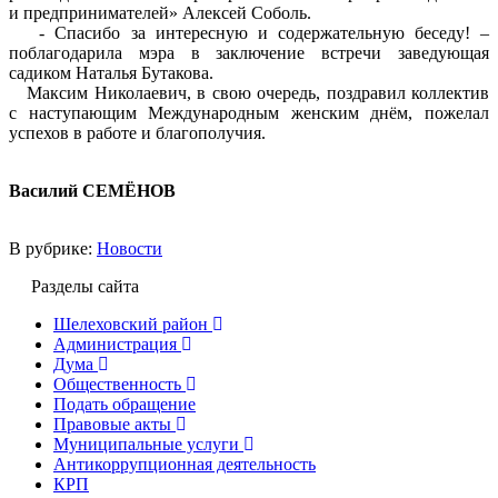
и предпринимателей» Алексей Соболь.
- Спасибо за интересную и содержательную беседу! –
поблагодарила мэра в заключение встречи заведующая
садиком Наталья Бутакова.
Максим Николаевич, в свою очередь, поздравил коллектив
с наступающим Международным женским днём, пожелал
успехов в работе и благополучия.
Василий СЕМЁНОВ
В рубрике:
Новости
Разделы сайта
Шелеховский район
Администрация
Дума
Общественность
Подать обращение
Правовые акты
Муниципальные услуги
Антикоррупционная деятельность
КРП