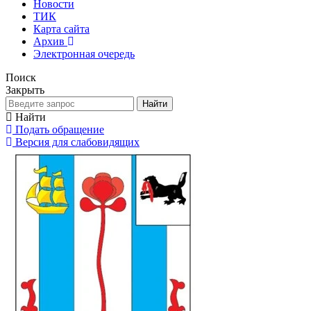
Новости
ТИК
Карта сайта
Архив
Электронная очередь
Поиск
Закрыть
Найти
Найти
Подать обращение
Версия для слабовидящих