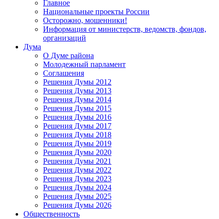
Главное
Национальные проекты России
Осторожно, мошенники!
Информация от министерств, ведомств, фондов,
организаций
Дума
О Думе района
Молодежный парламент
Соглашения
Решения Думы 2012
Решения Думы 2013
Решения Думы 2014
Решения Думы 2015
Решения Думы 2016
Решения Думы 2017
Решения Думы 2018
Решения Думы 2019
Решения Думы 2020
Решения Думы 2021
Решения Думы 2022
Решения Думы 2023
Решения Думы 2024
Решения Думы 2025
Решения Думы 2026
Общественность