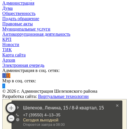
Администрация
Дума
Общественность
Подать обращение
Правовые акты
Муниципальные услуги
Антикоррупционная деятельность
КРП
Новости
ТИК
Карта сайта
Архив
Электронная очередь
Администрация в соц. сетях:
Мэр в соц. сетях:
©
2026
г. Администрация Шелеховского района
Разработка сайта:
Виртуальные технологии