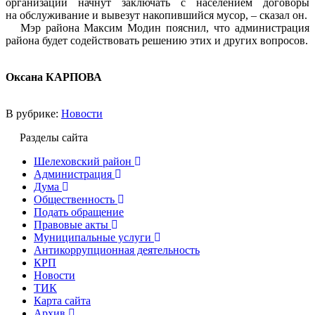
организации начнут заключать с населением договоры
на обслуживание и вывезут накопившийся мусор, – сказал он.
Мэр района Максим Модин пояснил, что администрация
района будет содействовать решению этих и других вопросов.
Оксана КАРПОВА
В рубрике:
Новости
Разделы сайта
Шелеховский район
Администрация
Дума
Общественность
Подать обращение
Правовые акты
Муниципальные услуги
Антикоррупционная деятельность
КРП
Новости
ТИК
Карта сайта
Архив