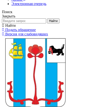
Электронная очередь
Поиск
Закрыть
Найти
Найти
Подать обращение
Версия для слабовидящих