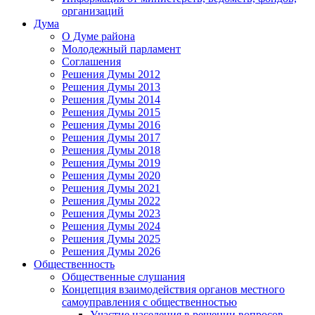
организаций
Дума
О Думе района
Молодежный парламент
Соглашения
Решения Думы 2012
Решения Думы 2013
Решения Думы 2014
Решения Думы 2015
Решения Думы 2016
Решения Думы 2017
Решения Думы 2018
Решения Думы 2019
Решения Думы 2020
Решения Думы 2021
Решения Думы 2022
Решения Думы 2023
Решения Думы 2024
Решения Думы 2025
Решения Думы 2026
Общественность
Общественные слушания
Концепция взаимодействия органов местного
самоуправления с общественностью
Участие населения в решении вопросов