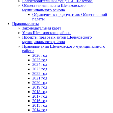
Благотворительный фонд Г.И. Шелехова
Общественная палата Шелеховского
муниципального района
Обращение к председателю Общественной
палаты
Правовые акты
Законодательная карта
Устав Шелеховского района
Проекты правовых актов Шелеховского
муниципального района
Правовые акты Шелеховского муниципального
района
2026 год
2025 год
2024 год
2023 год
2022 год
2021 год
2020 год
2019 год
2018 год
2017 год
2016 год
2015 год
2014 год