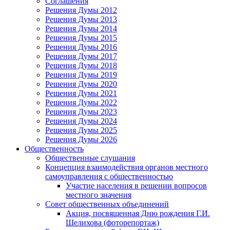
Соглашения
Решения Думы 2012
Решения Думы 2013
Решения Думы 2014
Решения Думы 2015
Решения Думы 2016
Решения Думы 2017
Решения Думы 2018
Решения Думы 2019
Решения Думы 2020
Решения Думы 2021
Решения Думы 2022
Решения Думы 2023
Решения Думы 2024
Решения Думы 2025
Решения Думы 2026
Общественность
Общественные слушания
Концепция взаимодействия органов местного
самоуправления с общественностью
Участие населения в решении вопросов
местного значения
Совет общественных объединений
Акция, посвященная Дню рождения Г.И.
Шелихова (фоторепортаж)