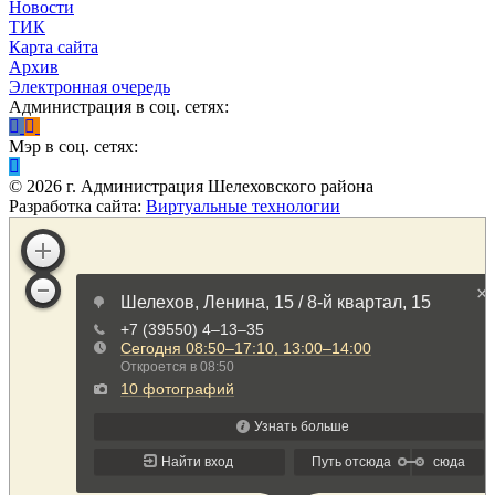
Новости
ТИК
Карта сайта
Архив
Электронная очередь
Администрация в соц. сетях:
Мэр в соц. сетях:
©
2026
г. Администрация Шелеховского района
Разработка сайта:
Виртуальные технологии