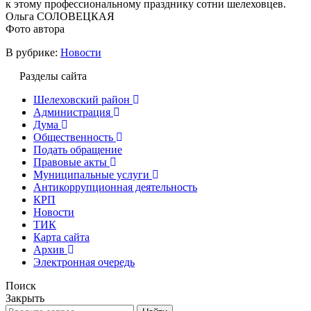
к этому профессиональному празднику сотни шелеховцев.
Ольга СОЛОВЕЦКАЯ
Фото автора
В рубрике:
Новости
Разделы сайта
Шелеховский район
Администрация
Дума
Общественность
Подать обращение
Правовые акты
Муниципальные услуги
Антикоррупционная деятельность
КРП
Новости
ТИК
Карта сайта
Архив
Электронная очередь
Поиск
Закрыть