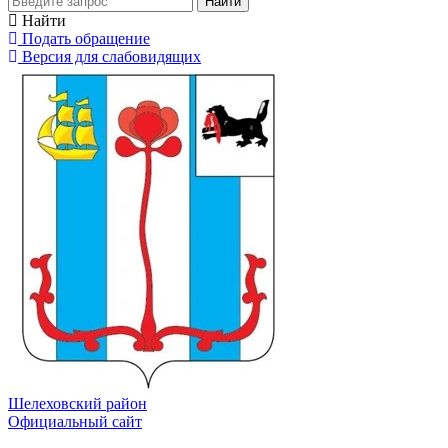
Найти
Найти
Подать обращение
Версия для слабовидящих
Шелеховский район
Официальный сайт