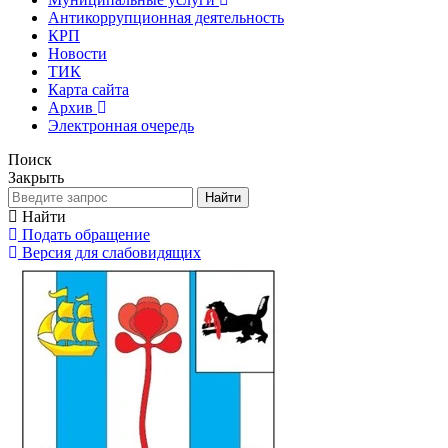
Антикоррупционная деятельность
КРП
Новости
ТИК
Карта сайта
Архив
Электронная очередь
Поиск
Закрыть
Найти
Найти
Подать обращение
Версия для слабовидящих