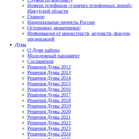
Номера телефонов «горячих телефонных линий»
Иркутской области
Главное
Национальные проекты России
Осторожно, мошенники!
Информация от министерств, ведомств, фондов,
организаций
Дума
О Думе района
Молодежный парламент
Соглашения
Решения Думы 2012
Решения Думы 2013
Решения Думы 2014
Решения Думы 2015
Решения Думы 2016
Решения Думы 2017
Решения Думы 2018
Решения Думы 2019
Решения Думы 2020
Решения Думы 2021
Решения Думы 2022
Решения Думы 2023
Решения Думы 2024