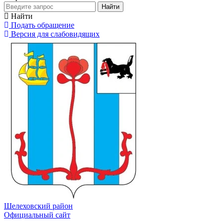
Найти
Найти
Подать обращение
Версия для слабовидящих
Шелеховский район
Официальный сайт