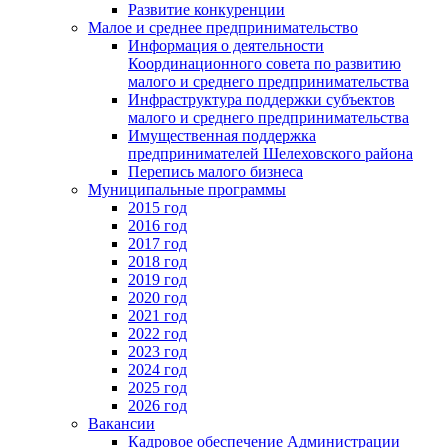
Развитие конкуренции
Малое и среднее предпринимательство
Информация о деятельности
Координационного совета по развитию
малого и среднего предпринимательства
Инфраструктура поддержки субъектов
малого и среднего предпринимательства
Имущественная поддержка
предпринимателей Шелеховского района
Перепись малого бизнеса
Муниципальные программы
2015 год
2016 год
2017 год
2018 год
2019 год
2020 год
2021 год
2022 год
2023 год
2024 год
2025 год
2026 год
Вакансии
Кадровое обеспечение Администрации