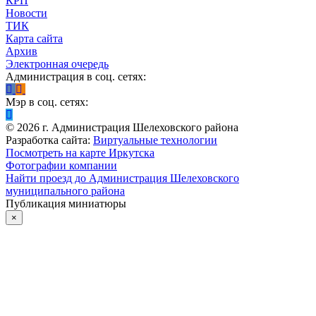
КРП
Новости
ТИК
Карта сайта
Архив
Электронная очередь
Администрация в соц. сетях:
Мэр в соц. сетях:
©
2026
г. Администрация Шелеховского района
Разработка сайта:
Виртуальные технологии
Посмотреть на карте Иркутска
Фотографии компании
Найти проезд до Администрация Шелеховского
муниципального района
Публикация миниатюры
×