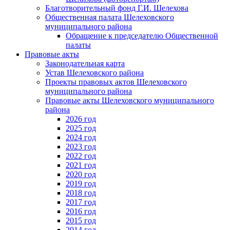
Благотворительный фонд Г.И. Шелехова
Общественная палата Шелеховского
муниципального района
Обращение к председателю Общественной
палаты
Правовые акты
Законодательная карта
Устав Шелеховского района
Проекты правовых актов Шелеховского
муниципального района
Правовые акты Шелеховского муниципального
района
2026 год
2025 год
2024 год
2023 год
2022 год
2021 год
2020 год
2019 год
2018 год
2017 год
2016 год
2015 год
2014 год