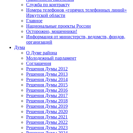
Служба по контракту
Номера телефонов «горячих телефонных линий»
Иркутской области
Главное
Национальные проекты России
Осторожно, мошенники!
Информация от министерств, ведомств, фондов,
организаций
Дума
О Думе района
Молодежный парламент
Соглашения
Решения Думы 2012
Решения Думы 2013
Решения Думы 2014
Решения Думы 2015
Решения Думы 2016
Решения Думы 2017
Решения Думы 2018
Решения Думы 2019
Решения Думы 2020
Решения Думы 2021
Решения Думы 2022
Решения Думы 2023
Решения Думы 2024