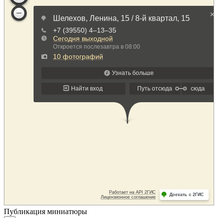
Публикация миниатюры