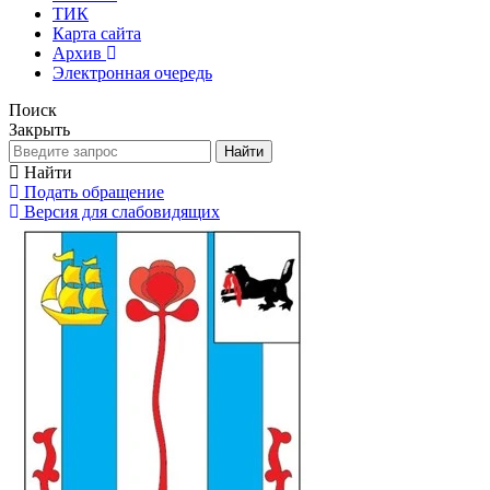
ТИК
Карта сайта
Архив
Электронная очередь
Поиск
Закрыть
Найти
Найти
Подать обращение
Версия для слабовидящих