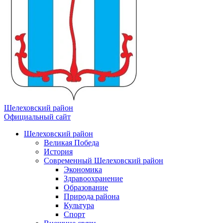
Шелеховский район
Официальный сайт
Шелеховский район
Великая Победа
История
Современный Шелеховский район
Экономика
Здравоохранение
Образование
Природа района
Культура
Спорт