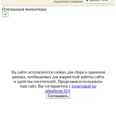
Публикация миниатюры
×
На сайте используются cookies для сбора и хранения
данных, необходимых для корректной работы сайта
и удобства посетителей. Продолжая использовать
наш сайт, Вы соглашаетесь с
политикой по
обработке ПД
.
Соглашаюсь