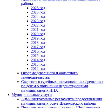
района
2026 год
2025 год
2024 год
2023 год
2022 год
2021 год
2020 год
2019 год
2018 год
2017 год
2016 год
2015 год
2014 год
2013 год
2012 год
Обзор федерального и областного
законодательства
Сведения о судебных постановлениях / решениях
по делам о признании недействующими
муниципальных НПА
Муниципальные услуги
Административные регламенты предоставления
муниципальных услуг Шелеховского района
Перечень муниципальных услуг Шелеховского