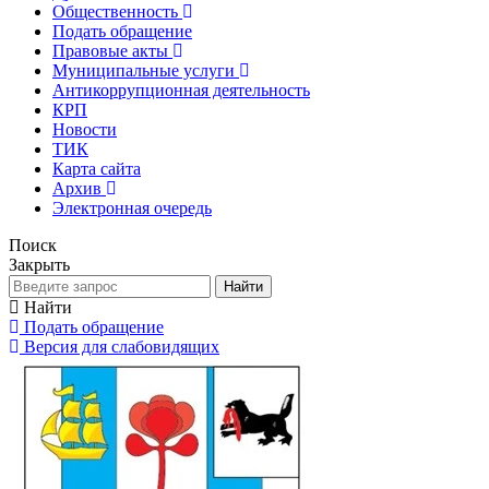
Общественность
Подать обращение
Правовые акты
Муниципальные услуги
Антикоррупционная деятельность
КРП
Новости
ТИК
Карта сайта
Архив
Электронная очередь
Поиск
Закрыть
Найти
Найти
Подать обращение
Версия для слабовидящих