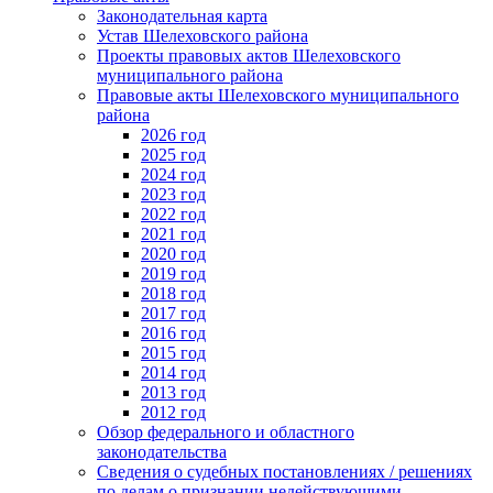
Законодательная карта
Устав Шелеховского района
Проекты правовых актов Шелеховского
муниципального района
Правовые акты Шелеховского муниципального
района
2026 год
2025 год
2024 год
2023 год
2022 год
2021 год
2020 год
2019 год
2018 год
2017 год
2016 год
2015 год
2014 год
2013 год
2012 год
Обзор федерального и областного
законодательства
Сведения о судебных постановлениях / решениях
по делам о признании недействующими