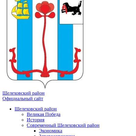
Шелеховский район
Официальный сайт
Шелеховский район
Великая Победа
История
Современный Шелеховский район
Экономика