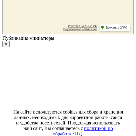
Публикация миниатюры
×
На сайте используются cookies для сбора и хранения
данных, необходимых для корректной работы сайта
и удобства посетителей. Продолжая использовать
наш сайт, Вы соглашаетесь с
политикой по
обработке ПД
.