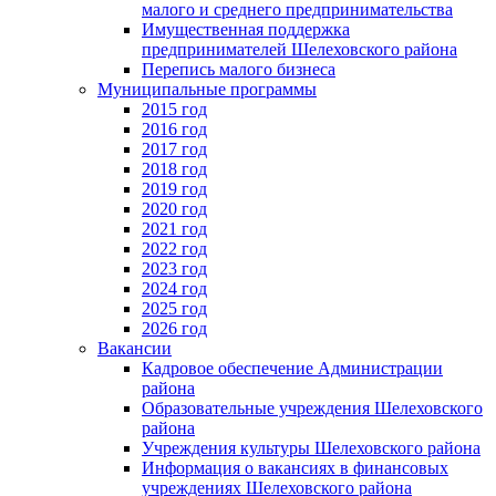
малого и среднего предпринимательства
Имущественная поддержка
предпринимателей Шелеховского района
Перепись малого бизнеса
Муниципальные программы
2015 год
2016 год
2017 год
2018 год
2019 год
2020 год
2021 год
2022 год
2023 год
2024 год
2025 год
2026 год
Вакансии
Кадровое обеспечение Администрации
района
Образовательные учреждения Шелеховского
района
Учреждения культуры Шелеховского района
Информация о вакансиях в финансовых
учреждениях Шелеховского района