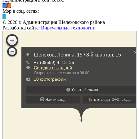
Мэр в соц. сетях:
©
2026
г. Администрация Шелеховского района
Разработка сайта:
Виртуальные технологии