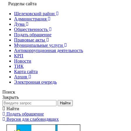
Разделы сайта
Шелеховский район
Администрация
Дума
Общественность
Подать обращение
Правовые акты
Муниципальные услуги
Антикоррупционная деятельность
КРП
Новости
ТИК
Карта сайта
Архив
Электронная очередь
Поиск
Закрыть
Найти
Найти
Подать обращение
Версия для слабовидящих