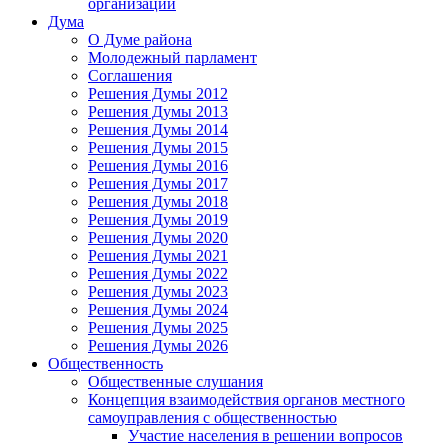
организаций
Дума
О Думе района
Молодежный парламент
Соглашения
Решения Думы 2012
Решения Думы 2013
Решения Думы 2014
Решения Думы 2015
Решения Думы 2016
Решения Думы 2017
Решения Думы 2018
Решения Думы 2019
Решения Думы 2020
Решения Думы 2021
Решения Думы 2022
Решения Думы 2023
Решения Думы 2024
Решения Думы 2025
Решения Думы 2026
Общественность
Общественные слушания
Концепция взаимодействия органов местного
самоуправления с общественностью
Участие населения в решении вопросов