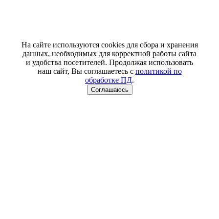
На сайте используются cookies для сбора и хранения
данных, необходимых для корректной работы сайта
и удобства посетителей. Продолжая использовать
наш сайт, Вы соглашаетесь с
политикой по
обработке ПД
.
Соглашаюсь