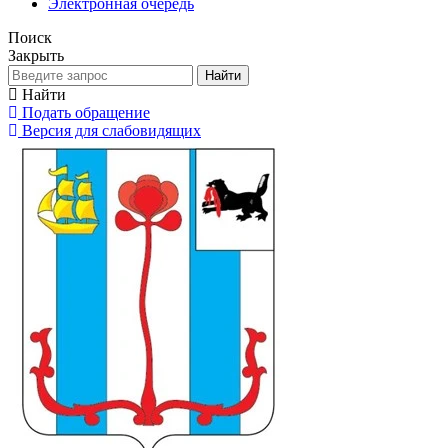
Электронная очередь
Поиск
Закрыть
Найти
Найти
Подать обращение
Версия для слабовидящих