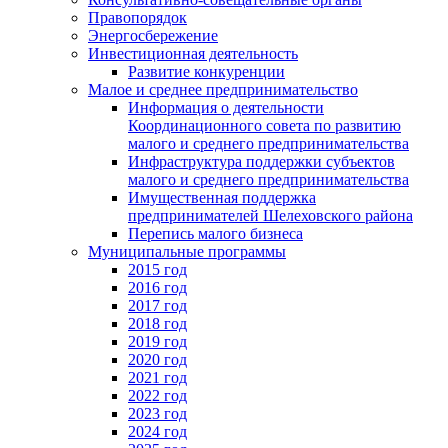
Правопорядок
Энергосбережение
Инвестиционная деятельность
Развитие конкуренции
Малое и среднее предпринимательство
Информация о деятельности
Координационного совета по развитию
малого и среднего предпринимательства
Инфраструктура поддержки субъектов
малого и среднего предпринимательства
Имущественная поддержка
предпринимателей Шелеховского района
Перепись малого бизнеса
Муниципальные программы
2015 год
2016 год
2017 год
2018 год
2019 год
2020 год
2021 год
2022 год
2023 год
2024 год