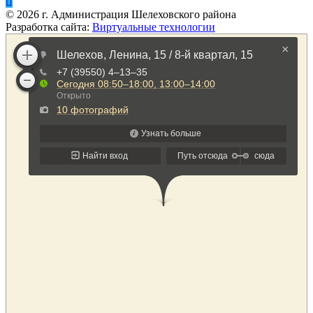
©
2026
г. Администрация Шелеховского района
Разработка сайта:
Виртуальные технологии