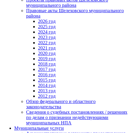
муниципального района
Правовые акты Шелеховского муниципального
района
2026 год
2025 год
2024 год
2023 год
2022 год
2021 год
2020 год
2019 год
2018 год
2017 год
2016 год
2015 год
2014 год
2013 год
2012 год
Обзор федерального и областного
законодательства
Сведения о судебных постановлениях / решениях
по делам о признании недействующими
муниципальных НПА
Муниципальные услуги