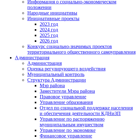
Информация о социально-экономическом
положении
Народные инициативы
Инициативные проекты
2023 год
2024 год
2025 год
2026 год
Конкурс социально-значимых проектов
территориального общественного самоуправления
Администрация
Администрация
Оценка регулирующего воздействия
Муниципальный контроль
Структура Администрации
Мэр района
Заместители Мэра района
Правовое управление
Управление образования
Отдел по социальной поддержке населения
и обеспечения деятельности КДНиЗП
Управление по распоряжению
муниципальным имуществом
Управление по экономике
Финансовое управление