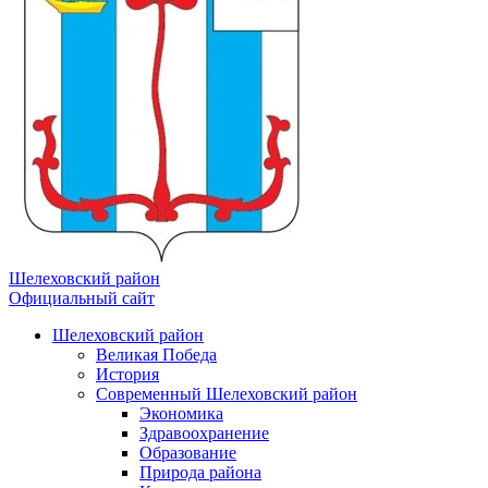
Шелеховский район
Официальный сайт
Шелеховский район
Великая Победа
История
Современный Шелеховский район
Экономика
Здравоохранение
Образование
Природа района