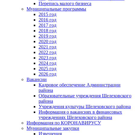
Перепись малого бизнеса
Муниципальные программы
2015 год
2016 год
2017 год
2018 год
2019 год
2020 год
2021 год
2022 год
2023 год
2024 год
2025 год
2026 год
Вакансии
Кадровое обеспечение Администрации
района
Образовательные учреждения Шелеховского
района
Учреждения культуры Шелеховского района
Информация о вакансиях в финансовых
учреждениях Шелеховского района
Информация по КОРОНАВИРУСУ
Муниципальные закупки
Извещения