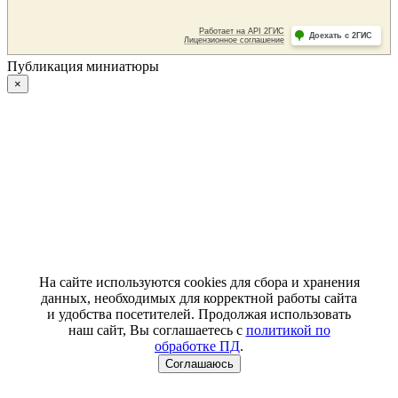
Публикация миниатюры
×
На сайте используются cookies для сбора и хранения
данных, необходимых для корректной работы сайта
и удобства посетителей. Продолжая использовать
наш сайт, Вы соглашаетесь с
политикой по
обработке ПД
.
Соглашаюсь