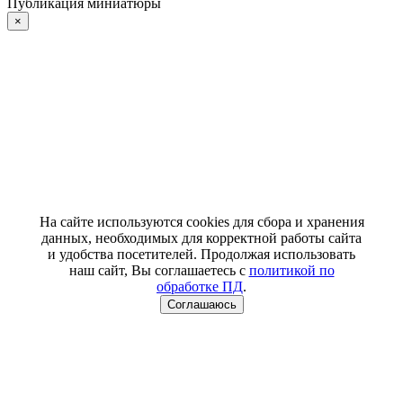
Публикация миниатюры
×
На сайте используются cookies для сбора и хранения
данных, необходимых для корректной работы сайта
и удобства посетителей. Продолжая использовать
наш сайт, Вы соглашаетесь с
политикой по
обработке ПД
.
Соглашаюсь