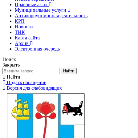
Правовые акты
Муниципальные услуги
Антикоррупционная деятельность
КРП
Новости
ТИК
Карта сайта
Архив
Электронная очередь
Поиск
Закрыть
Найти
Найти
Подать обращение
Версия для слабовидящих