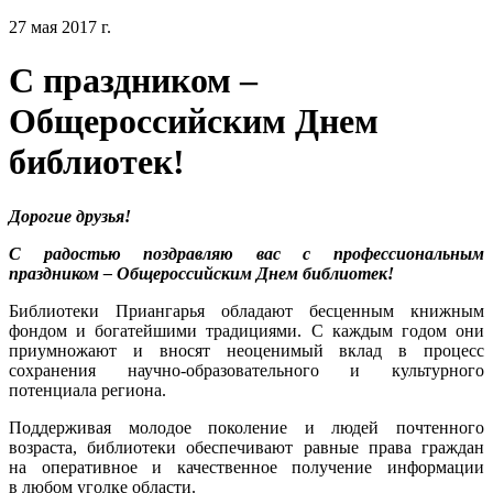
27 мая 2017 г.
C праздником –
Общероссийским Днем
библиотек!
Дорогие друзья!
С радостью поздравляю вас с профессиональным
праздником – Общероссийским Днем библиотек!
Библиотеки Приангарья обладают бесценным книжным
фондом и богатейшими традициями. С каждым годом они
приумножают и вносят неоценимый вклад в процесс
сохранения научно-образовательного и культурного
потенциала региона.
Поддерживая молодое поколение и людей почтенного
возраста, библиотеки обеспечивают равные права граждан
на оперативное и качественное получение информации
в любом уголке области.