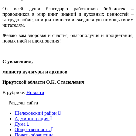
От всей души благодарю работников библиотек –
проводников в мир книг, знаний и духовных ценностей –
за трудолюбие, инициативности и ежедневную помощь своим
читателям.
Желаю вам здоровья и счастья, благополучия и процветания,
новых идей и вдохновения!
С уважением,
министр культуры и архивов
Иркутской области О.К. Стасюлевич
В рубрике:
Новости
Разделы сайта
Шелеховский район
Администрация
Дума
Общественность
Подать обращение