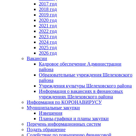
2017 год
2018 год
2019 год
2020 год
2021 год
2022 год
2023 год
2024 год
2025 год
2026 год
Вакансии
Кадровое обеспечение Администрации
района
Образовательные учреждения Шелеховского
района
Учреждения культуры Шелеховского района
Информация о вакансиях в финансовых
учреждениях Шелеховского района
Информация по КОРОНАВИРУСУ
Муниципальные закупки
Извещения
Планы-графики и планы закупки
Перечень информационных систем
Подать обращение
Содействие по повышению финансовой