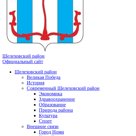
Шелеховский район
Официальный сайт
Шелеховский район
Великая Победа
История
Современный Шелеховский район
Экономика
Здравоохранение
Образование
Природа района
Культура
Спорт
Внешние связи
Город Номи