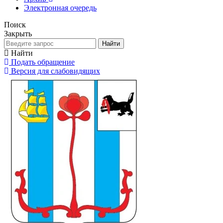
Электронная очередь
Поиск
Закрыть
Найти
Найти
Подать обращение
Версия для слабовидящих