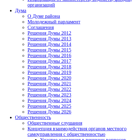
организаций
Дума
О Думе района
Молодежный парламент
Соглашения
Решения Думы 2012
Решения Думы 2013
Решения Думы 2014
Решения Думы 2015
Решения Думы 2016
Решения Думы 2017
Решения Думы 2018
Решения Думы 2019
Решения Думы 2020
Решения Думы 2021
Решения Думы 2022
Решения Думы 2023
Решения Думы 2024
Решения Думы 2025
Решения Думы 2026
Общественность
Общественные слушания
Концепция взаимодействия органов местного
самоуправления с общественностью
Участие населения в решении вопросов